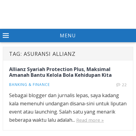
MENU
TAG:
ASURANSI ALLIANZ
Allianz Syariah Protection Plus, Maksimal
Amanah Bantu Kelola Bola Kehidupan Kita
BANKING & FINANCE
22
Sebagai blogger dan jurnalis lepas, saya kadang
kala memenuhi undangan disana-sini untuk liputan
event atau launching. Salah satu yang menarik
beberapa waktu lalu adalah...
Read more »