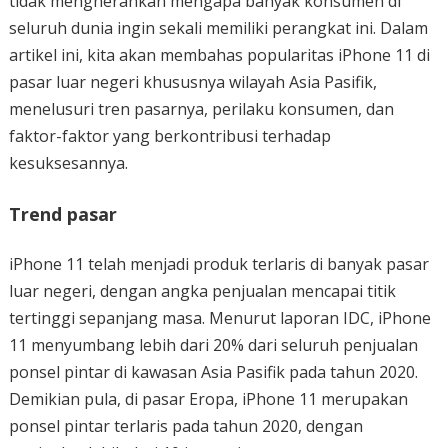
tidak mengherankan mengapa banyak konsumen di
seluruh dunia ingin sekali memiliki perangkat ini. Dalam
artikel ini, kita akan membahas popularitas iPhone 11 di
pasar luar negeri khususnya wilayah Asia Pasifik,
menelusuri tren pasarnya, perilaku konsumen, dan
faktor-faktor yang berkontribusi terhadap
kesuksesannya.
Trend pasar
iPhone 11 telah menjadi produk terlaris di banyak pasar
luar negeri, dengan angka penjualan mencapai titik
tertinggi sepanjang masa. Menurut laporan IDC, iPhone
11 menyumbang lebih dari 20% dari seluruh penjualan
ponsel pintar di kawasan Asia Pasifik pada tahun 2020.
Demikian pula, di pasar Eropa, iPhone 11 merupakan
ponsel pintar terlaris pada tahun 2020, dengan