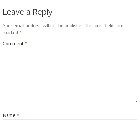
Leave a Reply
Your email address will not be published.
Required fields are
marked
*
Comment
*
Name
*