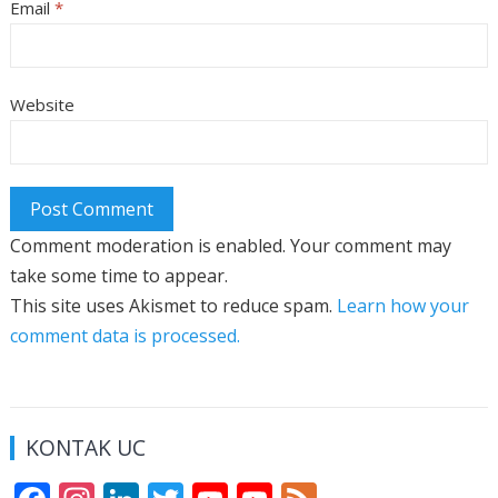
Email
*
Website
Comment moderation is enabled. Your comment may
take some time to appear.
This site uses Akismet to reduce spam.
Learn how your
comment data is processed.
KONTAK UC