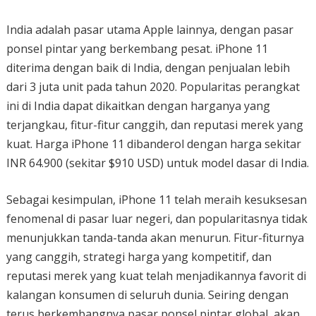
India adalah pasar utama Apple lainnya, dengan pasar
ponsel pintar yang berkembang pesat. iPhone 11
diterima dengan baik di India, dengan penjualan lebih
dari 3 juta unit pada tahun 2020. Popularitas perangkat
ini di India dapat dikaitkan dengan harganya yang
terjangkau, fitur-fitur canggih, dan reputasi merek yang
kuat. Harga iPhone 11 dibanderol dengan harga sekitar
INR 64.900 (sekitar $910 USD) untuk model dasar di India.
Sebagai kesimpulan, iPhone 11 telah meraih kesuksesan
fenomenal di pasar luar negeri, dan popularitasnya tidak
menunjukkan tanda-tanda akan menurun. Fitur-fiturnya
yang canggih, strategi harga yang kompetitif, dan
reputasi merek yang kuat telah menjadikannya favorit di
kalangan konsumen di seluruh dunia. Seiring dengan
terus berkembangnya pasar ponsel pintar global, akan