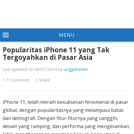
MENU
Popularitas iPhone 11 yang Tak
Tergoyahkan di Pasar Asia
Last updated on 08/07/2024
by
unggulcenter
1 Comment
Share
iPhone 11, telah meraih kesuksesan fenomenal di pasar
global, dengan popularitasnya yang melampaui batas
dan demografi. Dengan fitur-fiturnya yang canggih,
desain yang ramping, dan performa yang mengesankan,