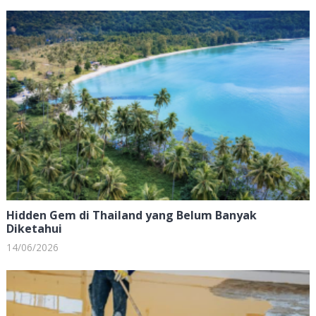
Hidden Gem di Thailand yang Belum Banyak
Diketahui
14/06/2026