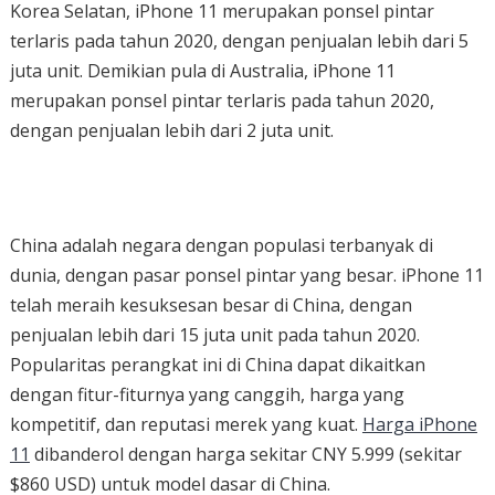
Korea Selatan, iPhone 11 merupakan ponsel pintar
terlaris pada tahun 2020, dengan penjualan lebih dari 5
juta unit. Demikian pula di Australia, iPhone 11
merupakan ponsel pintar terlaris pada tahun 2020,
dengan penjualan lebih dari 2 juta unit.
China adalah negara dengan populasi terbanyak di
dunia, dengan pasar ponsel pintar yang besar. iPhone 11
telah meraih kesuksesan besar di China, dengan
penjualan lebih dari 15 juta unit pada tahun 2020.
Popularitas perangkat ini di China dapat dikaitkan
dengan fitur-fiturnya yang canggih, harga yang
kompetitif, dan reputasi merek yang kuat.
Harga iPhone
11
dibanderol dengan harga sekitar CNY 5.999 (sekitar
$860 USD) untuk model dasar di China.