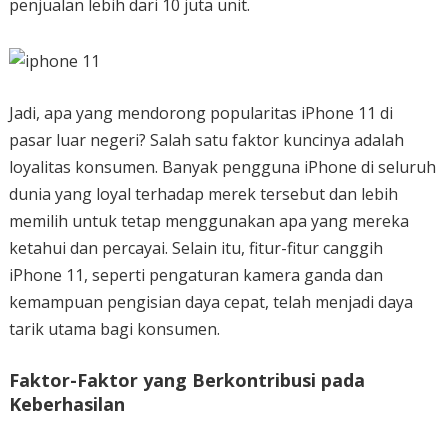
penjualan lebih dari 10 juta unit.
Jadi, apa yang mendorong popularitas iPhone 11 di
pasar luar negeri? Salah satu faktor kuncinya adalah
loyalitas konsumen. Banyak pengguna iPhone di seluruh
dunia yang loyal terhadap merek tersebut dan lebih
memilih untuk tetap menggunakan apa yang mereka
ketahui dan percayai. Selain itu, fitur-fitur canggih
iPhone 11, seperti pengaturan kamera ganda dan
kemampuan pengisian daya cepat, telah menjadi daya
tarik utama bagi konsumen.
Faktor-Faktor yang Berkontribusi pada
Keberhasilan