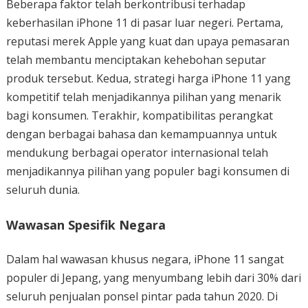
Beberapa faktor telah berkontribusi terhadap
keberhasilan iPhone 11 di pasar luar negeri. Pertama,
reputasi merek Apple yang kuat dan upaya pemasaran
telah membantu menciptakan kehebohan seputar
produk tersebut. Kedua, strategi harga iPhone 11 yang
kompetitif telah menjadikannya pilihan yang menarik
bagi konsumen. Terakhir, kompatibilitas perangkat
dengan berbagai bahasa dan kemampuannya untuk
mendukung berbagai operator internasional telah
menjadikannya pilihan yang populer bagi konsumen di
seluruh dunia.
Wawasan Spesifik Negara
Dalam hal wawasan khusus negara, iPhone 11 sangat
populer di Jepang, yang menyumbang lebih dari 30% dari
seluruh penjualan ponsel pintar pada tahun 2020. Di