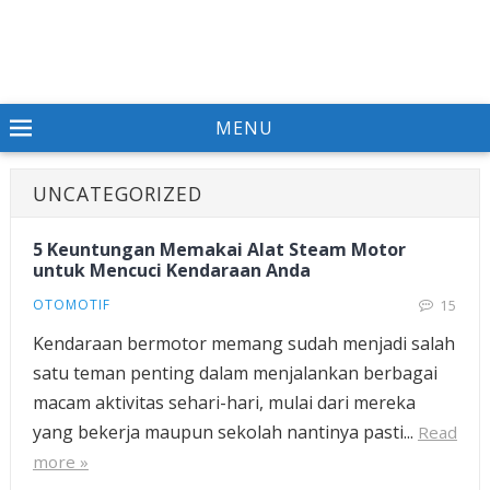
MENU
UNCATEGORIZED
5 Keuntungan Memakai Alat Steam Motor
untuk Mencuci Kendaraan Anda
OTOMOTIF
15
Kendaraan bermotor memang sudah menjadi salah
satu teman penting dalam menjalankan berbagai
macam aktivitas sehari-hari, mulai dari mereka
yang bekerja maupun sekolah nantinya pasti...
Read
more »