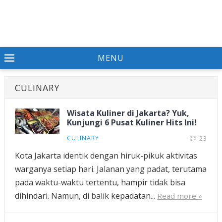
MENU
CULINARY
Wisata Kuliner di Jakarta? Yuk,
Kunjungi 6 Pusat Kuliner Hits Ini!
CULINARY
23
Kota Jakarta identik dengan hiruk-pikuk aktivitas
warganya setiap hari. Jalanan yang padat, terutama
pada waktu-waktu tertentu, hampir tidak bisa
dihindari. Namun, di balik kepadatan...
Read more »