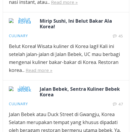
nasi instant, atau...
Read more »
Mirip Sushi, Ini Belut Bakar Ala
Korea!
CULINARY
45
Belut Korea! Wisata kuliner di Korea lagi! Kali ini
setelah jalan-jalan di Jalan Bebek, UC mau berbagi
mengenai kuliner bakar-bakar di Korea. Restoran
korea...
Read more »
Jalan Bebek, Sentra Kuliner Bebek
Korea
CULINARY
47
Jalan Bebek atau Duck Street di Gwangju, Korea
Selatan merupakan tempat yang khusus dipadati
oleh beragam restoran bermenu utama bebek. Ya,