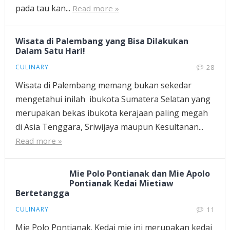
pada tau kan...
Read more »
Wisata di Palembang yang Bisa Dilakukan
Dalam Satu Hari!
CULINARY
28
Wisata di Palembang memang bukan sekedar
mengetahui inilah ibukota Sumatera Selatan yang
merupakan bekas ibukota kerajaan paling megah
di Asia Tenggara, Sriwijaya maupun Kesultanan...
Read more »
Mie Polo Pontianak dan Mie Apolo
Pontianak Kedai Mietiaw
Bertetangga
CULINARY
11
Mie Polo Pontianak. Kedai mie ini merupakan kedai