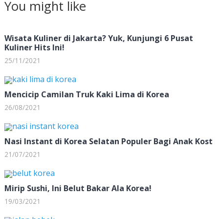
You might like
Wisata Kuliner di Jakarta? Yuk, Kunjungi 6 Pusat
Kuliner Hits Ini!
25/11/2021
Mencicip Camilan Truk Kaki Lima di Korea
26/08/2021
Nasi Instant di Korea Selatan Populer Bagi Anak Kost
21/07/2021
Mirip Sushi, Ini Belut Bakar Ala Korea!
19/03/2021