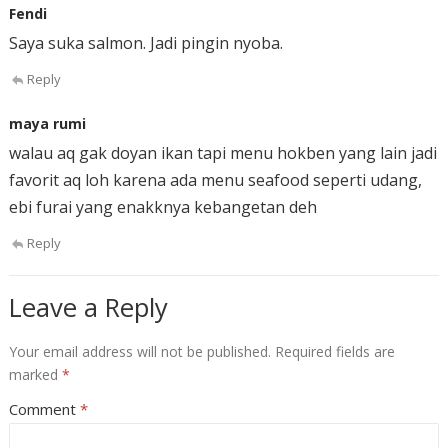
Fendi
Saya suka salmon. Jadi pingin nyoba.
Reply
maya rumi
walau aq gak doyan ikan tapi menu hokben yang lain jadi
favorit aq loh karena ada menu seafood seperti udang,
ebi furai yang enakknya kebangetan deh
Reply
Leave a Reply
Your email address will not be published.
Required fields are
marked
*
Comment
*