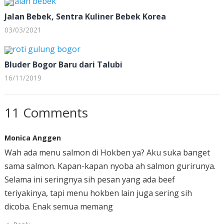
Jalan Bebek, Sentra Kuliner Bebek Korea
03/03/2021
Bluder Bogor Baru dari Talubi
16/11/2019
11 Comments
Monica Anggen
Wah ada menu salmon di Hokben ya? Aku suka banget
sama salmon. Kapan-kapan nyoba ah salmon gurirunya.
Selama ini seringnya sih pesan yang ada beef
teriyakinya, tapi menu hokben lain juga sering sih
dicoba. Enak semua memang