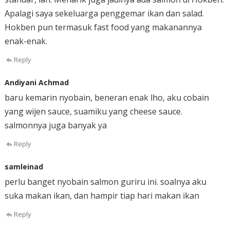
Apalagi saya sekeluarga penggemar ikan dan salad.
Hokben pun termasuk fast food yang makanannya
enak-enak.
Reply
Andiyani Achmad
baru kemarin nyobain, beneran enak lho, aku cobain
yang wijen sauce, suamiku yang cheese sauce.
salmonnya juga banyak ya
Reply
samleinad
perlu banget nyobain salmon guriru ini. soalnya aku
suka makan ikan, dan hampir tiap hari makan ikan
Reply