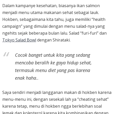
Dalam kampanye kesehatan, biasanya ikan salmon
menjadi menu utama makanan sehat sebagai lauk.
Hokben, sebagaimana kita tahu, juga memiliki “health
campaign” yang dimulai dengan menu salad-nya yang
ngehits sejak beberapa bulan lalu. Salad “furi-furi” dan
Tokyo Salad Bowl
dengan Shirataki.
Cocok banget untuk kita yang sedang
mencoba beralih ke gaya hidup sehat,
termasuk menu diet yang pas karena
enak haha..
Saya sendiri menjadi langganan makan di hokben karena
menu-menu ini, dengan sesekali lah ya “cheating sehat”
karena tetap, menu di hokben ngga berlebihan soal
lemak dan kolesterol karena kita kombinasikan dengan