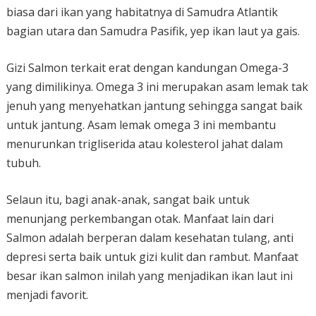
biasa dari ikan yang habitatnya di Samudra Atlantik
bagian utara dan Samudra Pasifik, yep ikan laut ya gais.
Gizi Salmon terkait erat dengan kandungan Omega-3
yang dimilikinya. Omega 3 ini merupakan asam lemak tak
jenuh yang menyehatkan jantung sehingga sangat baik
untuk jantung. Asam lemak omega 3 ini membantu
menurunkan trigliserida atau kolesterol jahat dalam
tubuh.
Selaun itu, bagi anak-anak, sangat baik untuk
menunjang perkembangan otak. Manfaat lain dari
Salmon adalah berperan dalam kesehatan tulang, anti
depresi serta baik untuk gizi kulit dan rambut. Manfaat
besar ikan salmon inilah yang menjadikan ikan laut ini
menjadi favorit.