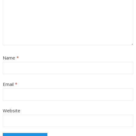
Name
*
Email
*
Website