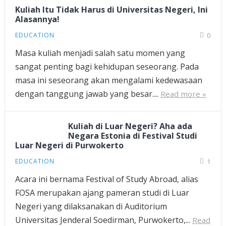
Kuliah Itu Tidak Harus di Universitas Negeri, Ini
Alasannya!
EDUCATION
0
Masa kuliah menjadi salah satu momen yang
sangat penting bagi kehidupan seseorang. Pada
masa ini seseorang akan mengalami kedewasaan
dengan tanggung jawab yang besar....
Read more »
Kuliah di Luar Negeri? Aha ada
Negara Estonia di Festival Studi
Luar Negeri di Purwokerto
EDUCATION
1
Acara ini bernama Festival of Study Abroad, alias
FOSA merupakan ajang pameran studi di Luar
Negeri yang dilaksanakan di Auditorium
Universitas Jenderal Soedirman, Purwokerto,...
Read