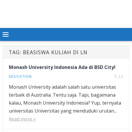
TAG:
BEASISWA KULIAH DI LN
Monash University Indonesia Ada di BSD City!
EDUCATION
11
Monash University adalah salah satu universitas
terbaik di Australia. Tentu saja. Tapi, bagaimana
kalau, Monash University Indonesia? Yup, ternyata
universitas Universitas yang menduduki urutan...
Read more »