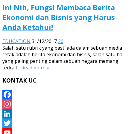
Ini Nih, Fungsi Membaca Berita
Ekonomi dan Bisnis yang Harus
Anda Ketahui!
EDUCATION
31/12/2017
20
Salah satu rubrik yang pasti ada dalam sebuah media
cetak adalah berita ekonomi dan bisnis, salah satu hal
yang paling penting dalam sebuah negara memang
terkait...
Read more »
KONTAK UC
Facebook
Instagram
LinkedIn
Twitter