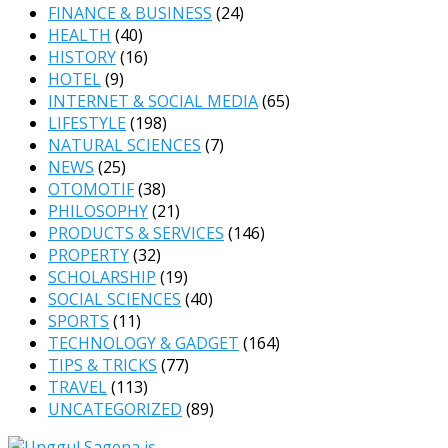
FINANCE & BUSINESS
(24)
HEALTH
(40)
HISTORY
(16)
HOTEL
(9)
INTERNET & SOCIAL MEDIA
(65)
LIFESTYLE
(198)
NATURAL SCIENCES
(7)
NEWS
(25)
OTOMOTIF
(38)
PHILOSOPHY
(21)
PRODUCTS & SERVICES
(146)
PROPERTY
(32)
SCHOLARSHIP
(19)
SOCIAL SCIENCES
(40)
SPORTS
(11)
TECHNOLOGY & GADGET
(164)
TIPS & TRICKS
(77)
TRAVEL
(113)
UNCATEGORIZED
(89)