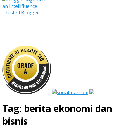
Tag:
berita ekonomi dan
bisnis