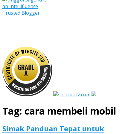
Tag:
cara membeli mobil
Simak Panduan Tepat untuk