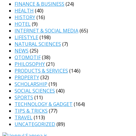
FINANCE & BUSINESS
(24)
HEALTH
(40)
HISTORY
(16)
HOTEL
(9)
INTERNET & SOCIAL MEDIA
(65)
LIFESTYLE
(198)
NATURAL SCIENCES
(7)
NEWS
(25)
OTOMOTIF
(38)
PHILOSOPHY
(21)
PRODUCTS & SERVICES
(146)
PROPERTY
(32)
SCHOLARSHIP
(19)
SOCIAL SCIENCES
(40)
SPORTS
(11)
TECHNOLOGY & GADGET
(164)
TIPS & TRICKS
(77)
TRAVEL
(113)
UNCATEGORIZED
(89)