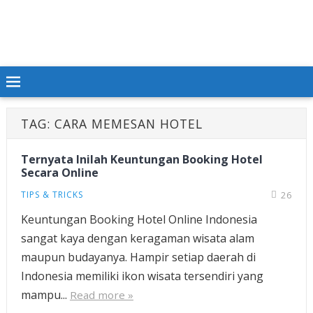
TAG:
CARA MEMESAN HOTEL
Ternyata Inilah Keuntungan Booking Hotel
Secara Online
TIPS & TRICKS
26
Keuntungan Booking Hotel Online Indonesia
sangat kaya dengan keragaman wisata alam
maupun budayanya. Hampir setiap daerah di
Indonesia memiliki ikon wisata tersendiri yang
mampu...
Read more »