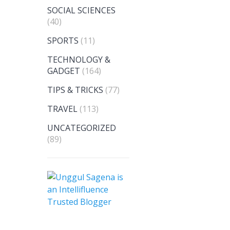
SOCIAL SCIENCES
(40)
SPORTS
(11)
TECHNOLOGY &
GADGET
(164)
TIPS & TRICKS
(77)
TRAVEL
(113)
UNCATEGORIZED
(89)