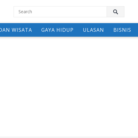
DAN WISATA
GAYA HIDUP
ULASAN
BISNIS