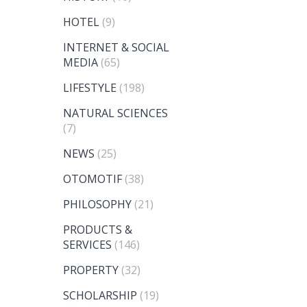
HOTEL
(9)
INTERNET & SOCIAL
MEDIA
(65)
LIFESTYLE
(198)
NATURAL SCIENCES
(7)
NEWS
(25)
OTOMOTIF
(38)
PHILOSOPHY
(21)
PRODUCTS &
SERVICES
(146)
PROPERTY
(32)
SCHOLARSHIP
(19)