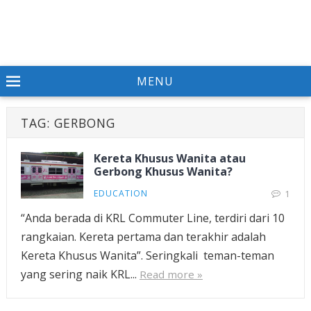
MENU
TAG:
GERBONG
Kereta Khusus Wanita atau
Gerbong Khusus Wanita?
EDUCATION
1
“Anda berada di KRL Commuter Line, terdiri dari 10
rangkaian. Kereta pertama dan terakhir adalah
Kereta Khusus Wanita”. Seringkali teman-teman
yang sering naik KRL...
Read more »