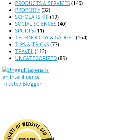
PRODUCTS & SERVICES
(146)
PROPERTY
(32)
SCHOLARSHIP
(19)
SOCIAL SCIENCES
(40)
SPORTS
(11)
TECHNOLOGY & GADGET
(164)
TIPS & TRICKS
(77)
TRAVEL
(113)
UNCATEGORIZED
(89)