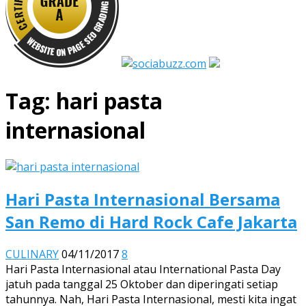
Tag:
hari pasta
internasional
Hari Pasta Internasional Bersama
San Remo di Hard Rock Cafe Jakarta
CULINARY
04/11/2017
8
Hari Pasta Internasional atau International Pasta Day
jatuh pada tanggal 25 Oktober dan diperingati setiap
tahunnya. Nah, Hari Pasta Internasional, mesti kita ingat