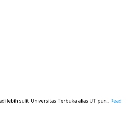
 lebih sulit. Universitas Terbuka alias UT pun...
Read