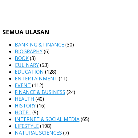
SEMUA ULASAN
BANKING & FINANCE
(30)
BIOGRAPHY
(6)
BOOK
(3)
CULINARY
(53)
EDUCATION
(128)
ENTERTAINMENT
(11)
EVENT
(112)
FINANCE & BUSINESS
(24)
HEALTH
(40)
HISTORY
(16)
HOTEL
(9)
INTERNET & SOCIAL MEDIA
(65)
LIFESTYLE
(198)
NATURAL SCIENCES
(7)