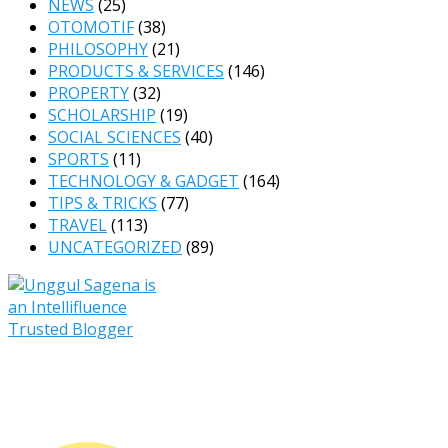
NEWS
(25)
OTOMOTIF
(38)
PHILOSOPHY
(21)
PRODUCTS & SERVICES
(146)
PROPERTY
(32)
SCHOLARSHIP
(19)
SOCIAL SCIENCES
(40)
SPORTS
(11)
TECHNOLOGY & GADGET
(164)
TIPS & TRICKS
(77)
TRAVEL
(113)
UNCATEGORIZED
(89)