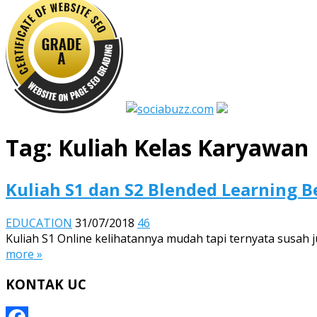
Tag:
Kuliah Kelas Karyawan
Kuliah S1 dan S2 Blended Learning Be
EDUCATION
31/07/2018
46
Kuliah S1 Online kelihatannya mudah tapi ternyata susah j
more »
KONTAK UC