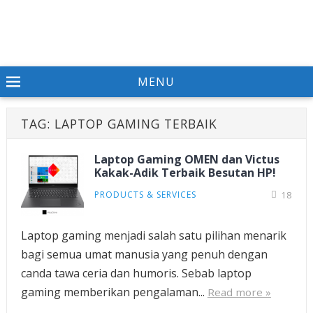
MENU
TAG:
LAPTOP GAMING TERBAIK
Laptop Gaming OMEN dan Victus
Kakak-Adik Terbaik Besutan HP!
PRODUCTS & SERVICES
18
Laptop gaming menjadi salah satu pilihan menarik
bagi semua umat manusia yang penuh dengan
canda tawa ceria dan humoris. Sebab laptop
gaming memberikan pengalaman...
Read more »