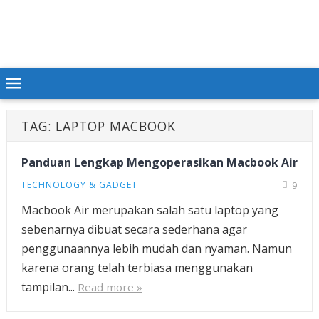
TAG:
LAPTOP MACBOOK
Panduan Lengkap Mengoperasikan Macbook Air
TECHNOLOGY & GADGET
9
Macbook Air merupakan salah satu laptop yang
sebenarnya dibuat secara sederhana agar
penggunaannya lebih mudah dan nyaman. Namun
karena orang telah terbiasa menggunakan
tampilan...
Read more »