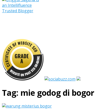
Tag:
mie godog di bogor