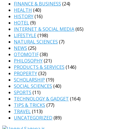
FINANCE & BUSINESS
(24)
HEALTH
(40)
HISTORY
(16)
HOTEL
(9)
INTERNET & SOCIAL MEDIA
(65)
LIFESTYLE
(198)
NATURAL SCIENCES
(7)
NEWS
(25)
OTOMOTIF
(38)
PHILOSOPHY
(21)
PRODUCTS & SERVICES
(146)
PROPERTY
(32)
SCHOLARSHIP
(19)
SOCIAL SCIENCES
(40)
SPORTS
(11)
TECHNOLOGY & GADGET
(164)
TIPS & TRICKS
(77)
TRAVEL
(113)
UNCATEGORIZED
(89)