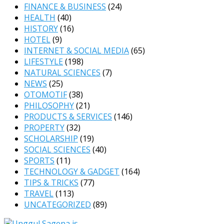
FINANCE & BUSINESS
(24)
HEALTH
(40)
HISTORY
(16)
HOTEL
(9)
INTERNET & SOCIAL MEDIA
(65)
LIFESTYLE
(198)
NATURAL SCIENCES
(7)
NEWS
(25)
OTOMOTIF
(38)
PHILOSOPHY
(21)
PRODUCTS & SERVICES
(146)
PROPERTY
(32)
SCHOLARSHIP
(19)
SOCIAL SCIENCES
(40)
SPORTS
(11)
TECHNOLOGY & GADGET
(164)
TIPS & TRICKS
(77)
TRAVEL
(113)
UNCATEGORIZED
(89)