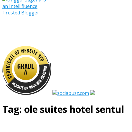
Tag:
ole suites hotel sentul