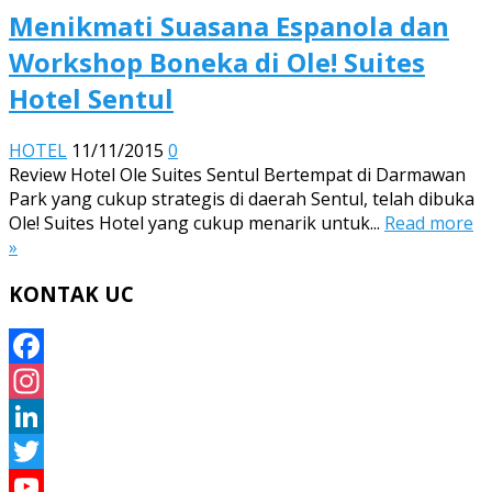
Menikmati Suasana Espanola dan
Workshop Boneka di Ole! Suites
Hotel Sentul
HOTEL
11/11/2015
0
Review Hotel Ole Suites Sentul Bertempat di Darmawan
Park yang cukup strategis di daerah Sentul, telah dibuka
Ole! Suites Hotel yang cukup menarik untuk...
Read more
»
KONTAK UC
Facebook
Instagram
LinkedIn
Twitter