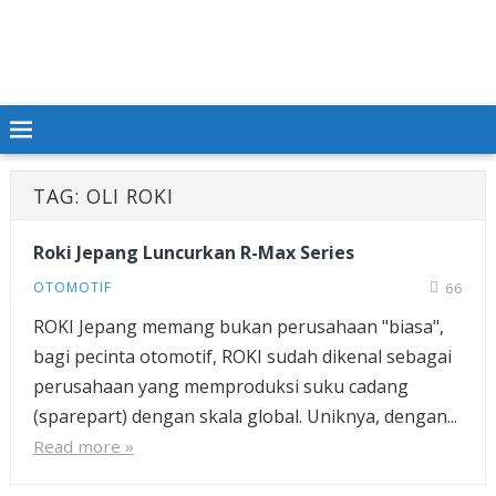
TAG:
OLI ROKI
Roki Jepang Luncurkan R-Max Series
OTOMOTIF
66
ROKI Jepang memang bukan perusahaan "biasa",
bagi pecinta otomotif, ROKI sudah dikenal sebagai
perusahaan yang memproduksi suku cadang
(sparepart) dengan skala global. Uniknya, dengan...
Read more »