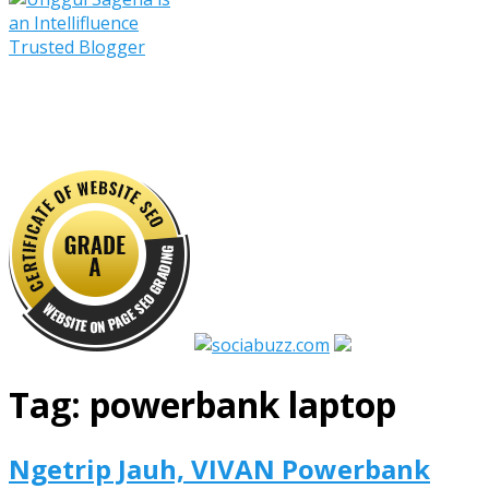
Tag:
powerbank laptop
Ngetrip Jauh, VIVAN Powerbank