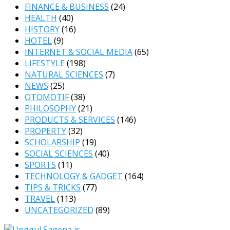
FINANCE & BUSINESS
(24)
HEALTH
(40)
HISTORY
(16)
HOTEL
(9)
INTERNET & SOCIAL MEDIA
(65)
LIFESTYLE
(198)
NATURAL SCIENCES
(7)
NEWS
(25)
OTOMOTIF
(38)
PHILOSOPHY
(21)
PRODUCTS & SERVICES
(146)
PROPERTY
(32)
SCHOLARSHIP
(19)
SOCIAL SCIENCES
(40)
SPORTS
(11)
TECHNOLOGY & GADGET
(164)
TIPS & TRICKS
(77)
TRAVEL
(113)
UNCATEGORIZED
(89)