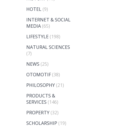
HOTEL
(9)
INTERNET & SOCIAL
MEDIA
(65)
LIFESTYLE
(198)
NATURAL SCIENCES
(7)
NEWS
(25)
OTOMOTIF
(38)
PHILOSOPHY
(21)
PRODUCTS &
SERVICES
(146)
PROPERTY
(32)
SCHOLARSHIP
(19)