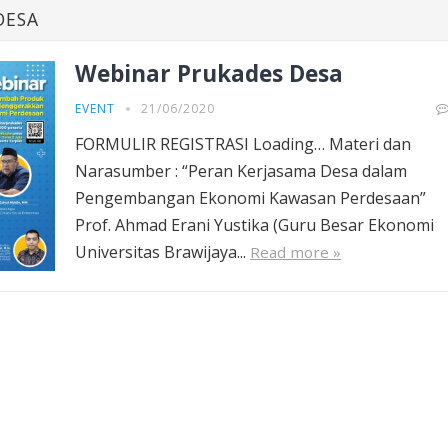
DESA
Webinar Prukades Desa
EVENT
21/06/2020
FORMULIR REGISTRASI Loading… Materi dan
Narasumber : “Peran Kerjasama Desa dalam
Pengembangan Ekonomi Kawasan Perdesaan”
Prof. Ahmad Erani Yustika (Guru Besar Ekonomi
Universitas Brawijaya...
Read more »