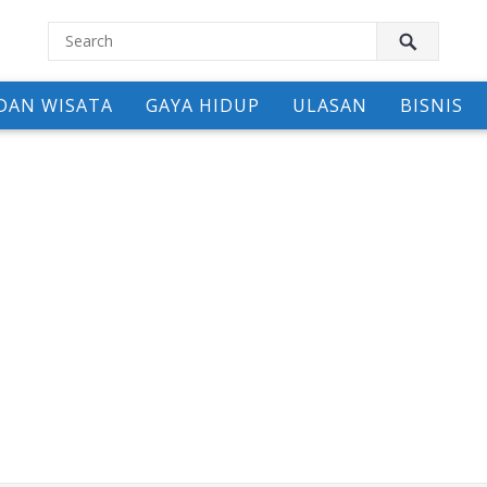
DAN WISATA
GAYA HIDUP
ULASAN
BISNIS