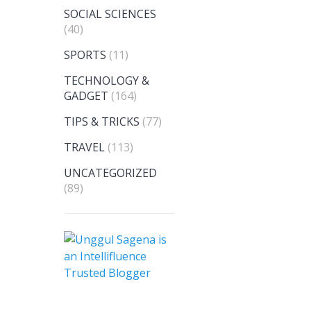
SOCIAL SCIENCES
(40)
SPORTS
(11)
TECHNOLOGY &
GADGET
(164)
TIPS & TRICKS
(77)
TRAVEL
(113)
UNCATEGORIZED
(89)