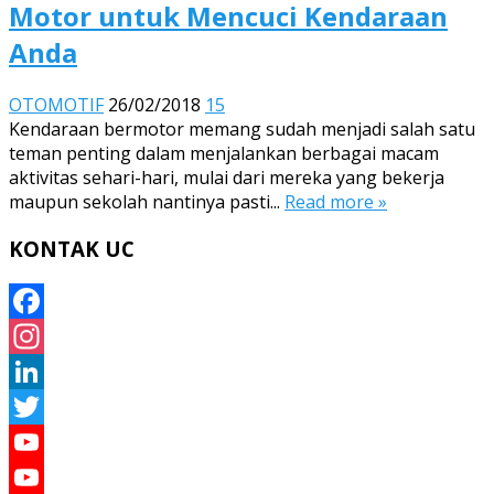
Motor untuk Mencuci Kendaraan
Anda
OTOMOTIF
26/02/2018
15
Kendaraan bermotor memang sudah menjadi salah satu
teman penting dalam menjalankan berbagai macam
aktivitas sehari-hari, mulai dari mereka yang bekerja
maupun sekolah nantinya pasti...
Read more »
KONTAK UC
Facebook
Instagram
LinkedIn
Twitter
YouTube