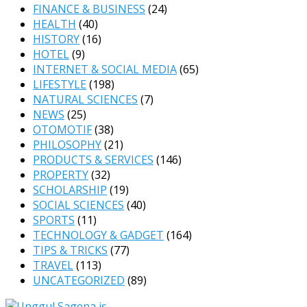
FINANCE & BUSINESS
(24)
HEALTH
(40)
HISTORY
(16)
HOTEL
(9)
INTERNET & SOCIAL MEDIA
(65)
LIFESTYLE
(198)
NATURAL SCIENCES
(7)
NEWS
(25)
OTOMOTIF
(38)
PHILOSOPHY
(21)
PRODUCTS & SERVICES
(146)
PROPERTY
(32)
SCHOLARSHIP
(19)
SOCIAL SCIENCES
(40)
SPORTS
(11)
TECHNOLOGY & GADGET
(164)
TIPS & TRICKS
(77)
TRAVEL
(113)
UNCATEGORIZED
(89)