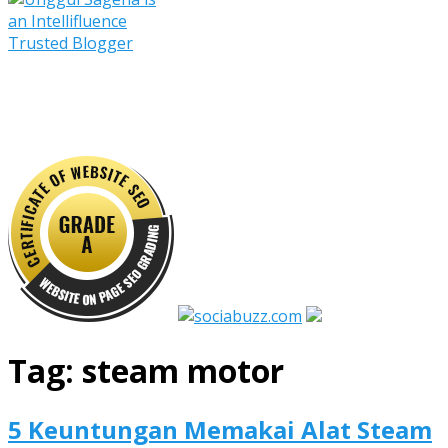
Tag:
steam motor
5 Keuntungan Memakai Alat Steam