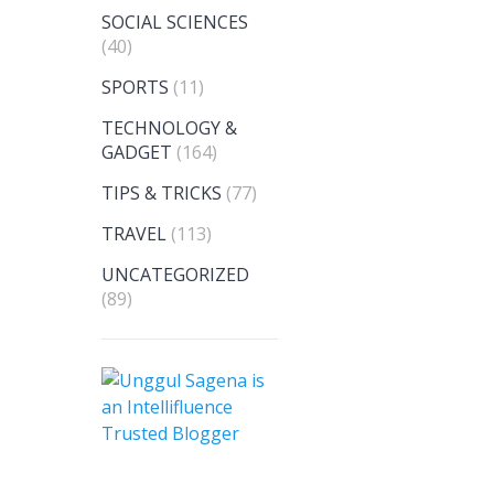
SOCIAL SCIENCES
(40)
SPORTS
(11)
TECHNOLOGY &
GADGET
(164)
TIPS & TRICKS
(77)
TRAVEL
(113)
UNCATEGORIZED
(89)