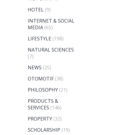
HOTEL
(9)
INTERNET & SOCIAL
MEDIA
(65)
LIFESTYLE
(198)
NATURAL SCIENCES
(7)
NEWS
(25)
OTOMOTIF
(38)
PHILOSOPHY
(21)
PRODUCTS &
SERVICES
(146)
PROPERTY
(32)
SCHOLARSHIP
(19)