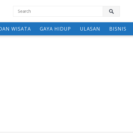
DAN WISATA
GAYA HIDUP
ULASAN
BISNIS