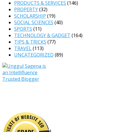
PRODUCTS & SERVICES
(146)
PROPERTY
(32)
SCHOLARSHIP
(19)
SOCIAL SCIENCES
(40)
SPORTS
(11)
TECHNOLOGY & GADGET
(164)
TIPS & TRICKS
(77)
TRAVEL
(113)
UNCATEGORIZED
(89)