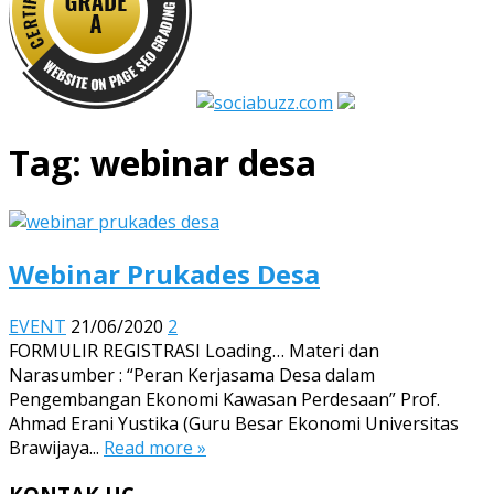
Tag:
webinar desa
Webinar Prukades Desa
EVENT
21/06/2020
2
FORMULIR REGISTRASI Loading… Materi dan
Narasumber : “Peran Kerjasama Desa dalam
Pengembangan Ekonomi Kawasan Perdesaan” Prof.
Ahmad Erani Yustika (Guru Besar Ekonomi Universitas
Brawijaya...
Read more »