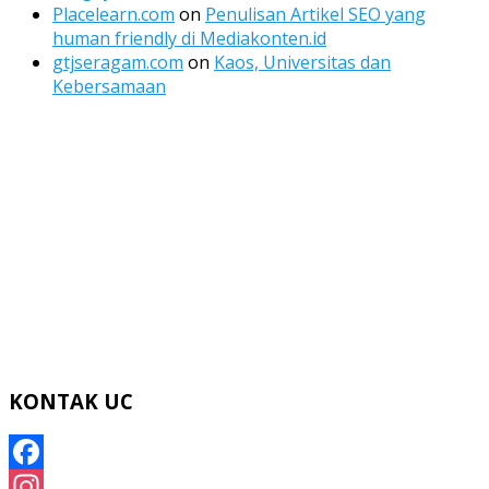
Placelearn.com
on
Penulisan Artikel SEO yang
human friendly di Mediakonten.id
gtjseragam.com
on
Kaos, Universitas dan
Kebersamaan
KONTAK UC
Facebook