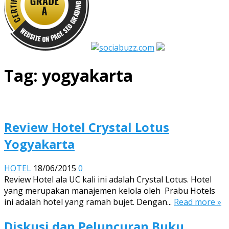
Tag:
yogyakarta
Review Hotel Crystal Lotus
Yogyakarta
HOTEL
18/06/2015
0
Review Hotel ala UC kali ini adalah Crystal Lotus. Hotel
yang merupakan manajemen kelola oleh Prabu Hotels
ini adalah hotel yang ramah bujet. Dengan...
Read more »
Diskusi dan Peluncuran Buku