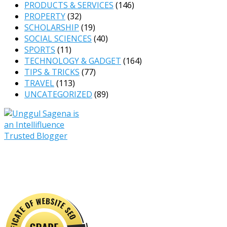
PRODUCTS & SERVICES
(146)
PROPERTY
(32)
SCHOLARSHIP
(19)
SOCIAL SCIENCES
(40)
SPORTS
(11)
TECHNOLOGY & GADGET
(164)
TIPS & TRICKS
(77)
TRAVEL
(113)
UNCATEGORIZED
(89)