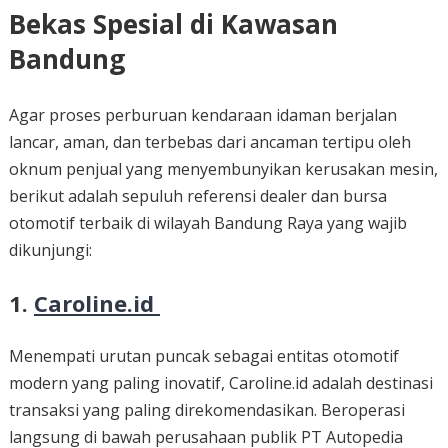
Bekas Spesial di Kawasan
Bandung
Agar proses perburuan kendaraan idaman berjalan
lancar, aman, dan terbebas dari ancaman tertipu oleh
oknum penjual yang menyembunyikan kerusakan mesin,
berikut adalah sepuluh referensi dealer dan bursa
otomotif terbaik di wilayah Bandung Raya yang wajib
dikunjungi:
1.
Caroline.id
Menempati urutan puncak sebagai entitas otomotif
modern yang paling inovatif, Caroline.id adalah destinasi
transaksi yang paling direkomendasikan. Beroperasi
langsung di bawah perusahaan publik PT Autopedia