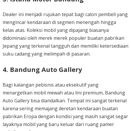
Dealer ini menjadi rujukan tepat bagi calon pembeli yang
mengincar kendaraan di segmen menengah hingga
kelas atas. Koleksi mobil yang dipajang biasanya
didominasi oleh merek merek populer buatan pabrikan
Jepang yang terkenal tangguh dan memiliki ketersediaan
suku cadang yang melimpah di pasaran.
4. Bandung Auto Gallery
Bagi kalangan pebisnis atau eksekutif yang
menargetkan mobil mewah atau lini premium, Bandung
Auto Gallery bisa diandalkan. Tempat ini sangat terkenal
karena sering memajang deretan kendaraan buatan
pabrikan Eropa dengan kondisi yang masih sangat segar
layaknya mobil yang baru keluar dari ruang pamer