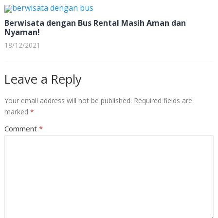
Berwisata dengan Bus Rental Masih Aman dan
Nyaman!
18/12/2021
Leave a Reply
Your email address will not be published.
Required fields are
marked
*
Comment
*