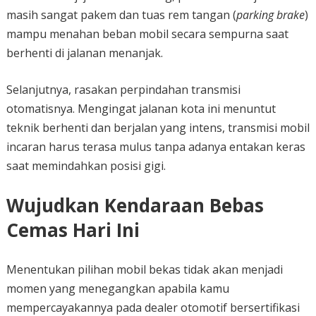
masih sangat pakem dan tuas rem tangan (
parking brake
)
mampu menahan beban mobil secara sempurna saat
berhenti di jalanan menanjak.
Selanjutnya, rasakan perpindahan transmisi
otomatisnya. Mengingat jalanan kota ini menuntut
teknik berhenti dan berjalan yang intens, transmisi mobil
incaran harus terasa mulus tanpa adanya entakan keras
saat memindahkan posisi gigi.
Wujudkan Kendaraan Bebas
Cemas Hari Ini
Menentukan pilihan mobil bekas tidak akan menjadi
momen yang menegangkan apabila kamu
mempercayakannya pada dealer otomotif bersertifikasi