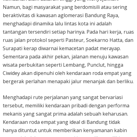
Namun, bagi masyarakat yang berdomisili atau sering
beraktivitas di kawasan aglomerasi Bandung Raya,
menghadapi dinamika lalu lintas kota ini adalah
tantangan tersendiri setiap harinya. Pada hari kerja, ruas
ruas jalan protokol seperti Pasteur, Soekarno Hatta, dan
Surapati kerap diwarnai kemacetan padat merayap.
Sementara pada akhir pekan, jalanan menuju kawasan
wisata perbukitan seperti Lembang, Punclut, hingga
Ciwidey akan dipenuhi oleh kendaraan roda empat yang
bergerak perlahan menapaki jalur menanjak dan berliku.
Menghadapi rute perjalanan yang sangat bervariasi
tersebut, memiliki kendaraan pribadi dengan performa
mekanis yang sangat prima adalah sebuah keharusan.
Kendaraan roda empat yang ideal di Bandung tidak
hanya dituntut untuk memberikan kenyamanan kabin