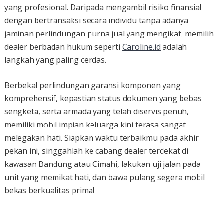
yang profesional. Daripada mengambil risiko finansial
dengan bertransaksi secara individu tanpa adanya
jaminan perlindungan purna jual yang mengikat, memilih
dealer berbadan hukum seperti
Caroline.id
adalah
langkah yang paling cerdas.
Berbekal perlindungan garansi komponen yang
komprehensif, kepastian status dokumen yang bebas
sengketa, serta armada yang telah diservis penuh,
memiliki mobil impian keluarga kini terasa sangat
melegakan hati. Siapkan waktu terbaikmu pada akhir
pekan ini, singgahlah ke cabang dealer terdekat di
kawasan Bandung atau Cimahi, lakukan uji jalan pada
unit yang memikat hati, dan bawa pulang segera mobil
bekas berkualitas prima!