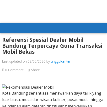
Referensi Spesial Dealer Mobil
Bandung Terpercaya Guna Transaksi
Mobil Bekas
Last updated on 28/05/2026
by
unggulcenter
0 Comment
Share
Kota Bandung senantiasa menawarkan daya tarik yang
luar biasa, mulai dari wisata kuliner, pusat mode, hingga
keindahan alam dataran tinggi yang menyejukkan.