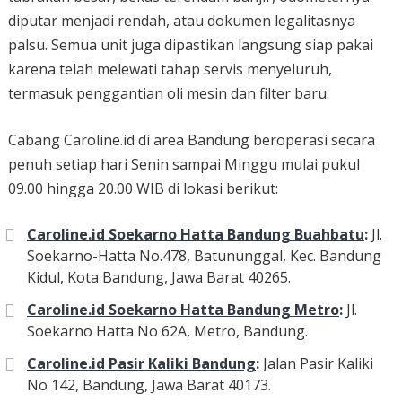
diputar menjadi rendah, atau dokumen legalitasnya
palsu. Semua unit juga dipastikan langsung siap pakai
karena telah melewati tahap servis menyeluruh,
termasuk penggantian oli mesin dan filter baru.
Cabang Caroline.id di area Bandung beroperasi secara
penuh setiap hari Senin sampai Minggu mulai pukul
09.00 hingga 20.00 WIB di lokasi berikut:
Caroline.id Soekarno Hatta Bandung Buahbatu
:
Jl.
Soekarno-Hatta No.478, Batununggal, Kec. Bandung
Kidul, Kota Bandung, Jawa Barat 40265.
Caroline.id Soekarno Hatta Bandung Metro
:
Jl.
Soekarno Hatta No 62A, Metro, Bandung.
Caroline.id Pasir Kaliki Bandung
:
Jalan Pasir Kaliki
No 142, Bandung, Jawa Barat 40173.