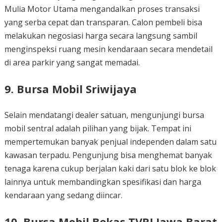
Mulia Motor Utama mengandalkan proses transaksi
yang serba cepat dan transparan. Calon pembeli bisa
melakukan negosiasi harga secara langsung sambil
menginspeksi ruang mesin kendaraan secara mendetail
di area parkir yang sangat memadai.
9. Bursa Mobil Sriwijaya
Selain mendatangi dealer satuan, mengunjungi bursa
mobil sentral adalah pilihan yang bijak. Tempat ini
mempertemukan banyak penjual independen dalam satu
kawasan terpadu. Pengunjung bisa menghemat banyak
tenaga karena cukup berjalan kaki dari satu blok ke blok
lainnya untuk membandingkan spesifikasi dan harga
kendaraan yang sedang diincar.
10. Bursa Mobil Bekas TVRI Jawa Barat