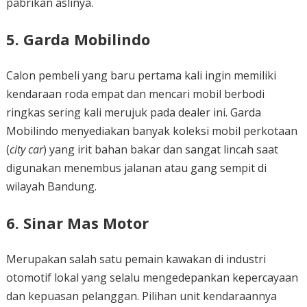
pabrikan aslinya.
5. Garda Mobilindo
Calon pembeli yang baru pertama kali ingin memiliki
kendaraan roda empat dan mencari mobil berbodi
ringkas sering kali merujuk pada dealer ini. Garda
Mobilindo menyediakan banyak koleksi mobil perkotaan
(
city car
) yang irit bahan bakar dan sangat lincah saat
digunakan menembus jalanan atau gang sempit di
wilayah Bandung.
6. Sinar Mas Motor
Merupakan salah satu pemain kawakan di industri
otomotif lokal yang selalu mengedepankan kepercayaan
dan kepuasan pelanggan. Pilihan unit kendaraannya