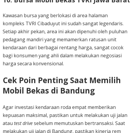
Kawasan bursa yang berlokasi di area halaman
kompleks TVRI Cibaduyut ini sudah sangat legendaris.
Setiap akhir pekan, area ini akan dipenuhi oleh puluhan
pedagang mandiri yang memamerkan ratusan unit
kendaraan dari berbagai rentang harga, sangat cocok
bagi konsumen yang ahli dalam melakukan negosiasi
harga secara konvensional.
Cek Poin Penting Saat Memilih
Mobil Bekas di Bandung
Agar investasi kendaraan roda empat memberikan
kepuasan maksimal, pastikan untuk melakukan uji jalan
atau
test drive
sebelum memutuskan bertransaksi. Saat
melakukan uji jalan di Bandung, pastikan kinerja rem