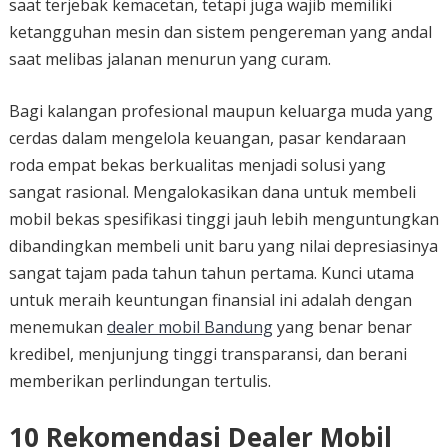
saat terjebak kemacetan, tetapi juga wajib memiliki
ketangguhan mesin dan sistem pengereman yang andal
saat melibas jalanan menurun yang curam.
Bagi kalangan profesional maupun keluarga muda yang
cerdas dalam mengelola keuangan, pasar kendaraan
roda empat bekas berkualitas menjadi solusi yang
sangat rasional. Mengalokasikan dana untuk membeli
mobil bekas spesifikasi tinggi jauh lebih menguntungkan
dibandingkan membeli unit baru yang nilai depresiasinya
sangat tajam pada tahun tahun pertama. Kunci utama
untuk meraih keuntungan finansial ini adalah dengan
menemukan
dealer mobil Bandung
yang benar benar
kredibel, menjunjung tinggi transparansi, dan berani
memberikan perlindungan tertulis.
10 Rekomendasi Dealer Mobil