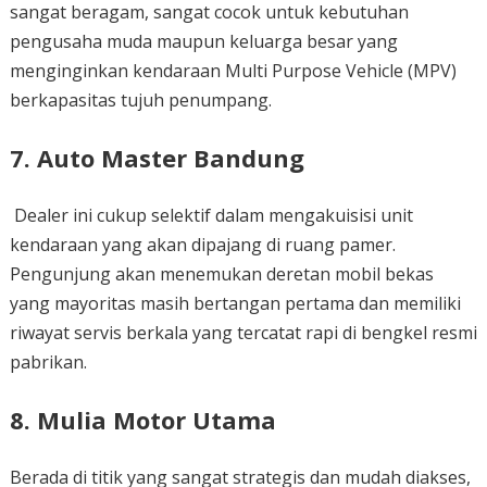
sangat beragam, sangat cocok untuk kebutuhan
pengusaha muda maupun keluarga besar yang
menginginkan kendaraan Multi Purpose Vehicle (MPV)
berkapasitas tujuh penumpang.
7. Auto Master Bandung
Dealer ini cukup selektif dalam mengakuisisi unit
kendaraan yang akan dipajang di ruang pamer.
Pengunjung akan menemukan deretan mobil bekas
yang mayoritas masih bertangan pertama dan memiliki
riwayat servis berkala yang tercatat rapi di bengkel resmi
pabrikan.
8. Mulia Motor Utama
Berada di titik yang sangat strategis dan mudah diakses,