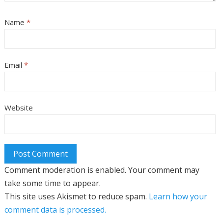
Name
*
Email
*
Website
Comment moderation is enabled. Your comment may
take some time to appear.
This site uses Akismet to reduce spam.
Learn how your
comment data is processed.