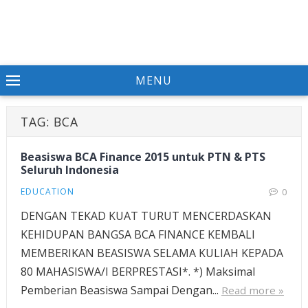
MENU
TAG:
BCA
Beasiswa BCA Finance 2015 untuk PTN & PTS
Seluruh Indonesia
EDUCATION
0
DENGAN TEKAD KUAT TURUT MENCERDASKAN
KEHIDUPAN BANGSA BCA FINANCE KEMBALI
MEMBERIKAN BEASISWA SELAMA KULIAH KEPADA
80 MAHASISWA/I BERPRESTASI*. *) Maksimal
Pemberian Beasiswa Sampai Dengan...
Read more »