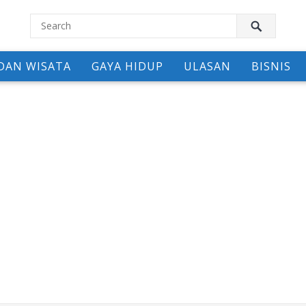
DAN WISATA
GAYA HIDUP
ULASAN
BISNIS