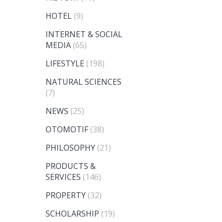
HOTEL
(9)
INTERNET & SOCIAL
MEDIA
(65)
LIFESTYLE
(198)
NATURAL SCIENCES
(7)
NEWS
(25)
OTOMOTIF
(38)
PHILOSOPHY
(21)
PRODUCTS &
SERVICES
(146)
PROPERTY
(32)
SCHOLARSHIP
(19)