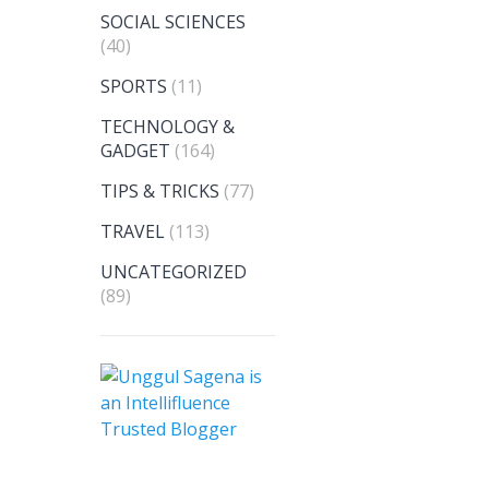
SOCIAL SCIENCES
(40)
SPORTS
(11)
TECHNOLOGY &
GADGET
(164)
TIPS & TRICKS
(77)
TRAVEL
(113)
UNCATEGORIZED
(89)