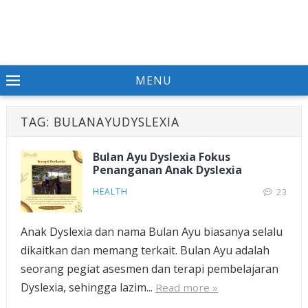
MENU
TAG:
BULANAYUDYSLEXIA
Bulan Ayu Dyslexia Fokus
Penanganan Anak Dyslexia
HEALTH
23
Anak Dyslexia dan nama Bulan Ayu biasanya selalu
dikaitkan dan memang terkait. Bulan Ayu adalah
seorang pegiat asesmen dan terapi pembelajaran
Dyslexia, sehingga lazim...
Read more »