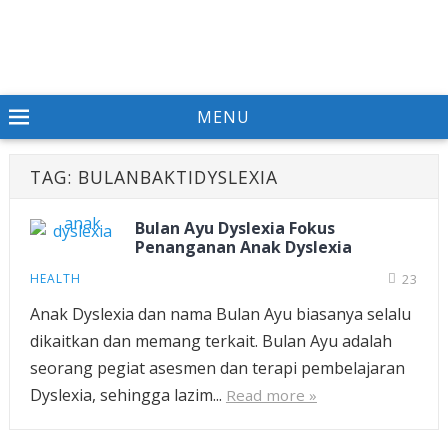
MENU
TAG:
BULANBAKTIDYSLEXIA
Bulan Ayu Dyslexia Fokus
Penanganan Anak Dyslexia
HEALTH
23
Anak Dyslexia dan nama Bulan Ayu biasanya selalu
dikaitkan dan memang terkait. Bulan Ayu adalah
seorang pegiat asesmen dan terapi pembelajaran
Dyslexia, sehingga lazim...
Read more »