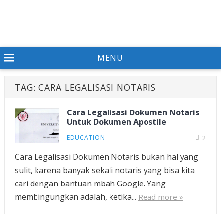
MENU
TAG:
CARA LEGALISASI NOTARIS
Cara Legalisasi Dokumen Notaris
Untuk Dokumen Apostile
EDUCATION
2
Cara Legalisasi Dokumen Notaris bukan hal yang
sulit, karena banyak sekali notaris yang bisa kita
cari dengan bantuan mbah Google. Yang
membingungkan adalah, ketika...
Read more »