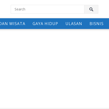
DAN WISATA
GAYA HIDUP
ULASAN
BISNIS