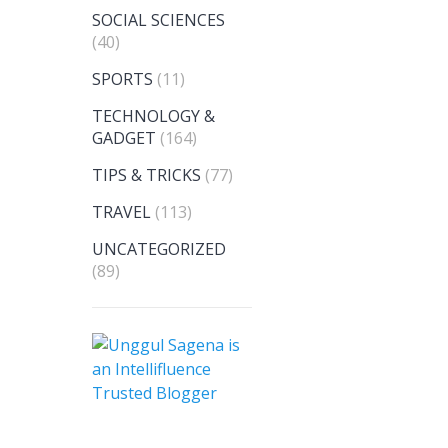
SOCIAL SCIENCES
(40)
SPORTS
(11)
TECHNOLOGY &
GADGET
(164)
TIPS & TRICKS
(77)
TRAVEL
(113)
UNCATEGORIZED
(89)