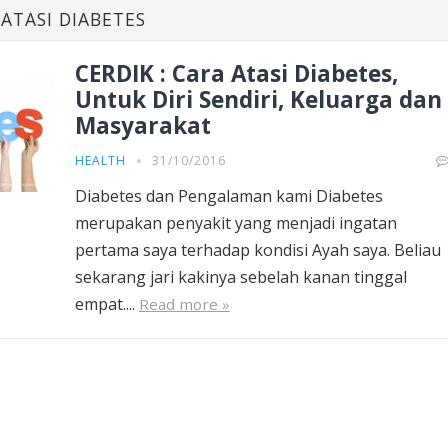
ATASI DIABETES
CERDIK : Cara Atasi Diabetes,
Untuk Diri Sendiri, Keluarga dan
Masyarakat
HEALTH
31/10/2016
Diabetes dan Pengalaman kami Diabetes
merupakan penyakit yang menjadi ingatan
pertama saya terhadap kondisi Ayah saya. Beliau
sekarang jari kakinya sebelah kanan tinggal
empat....
Read more »