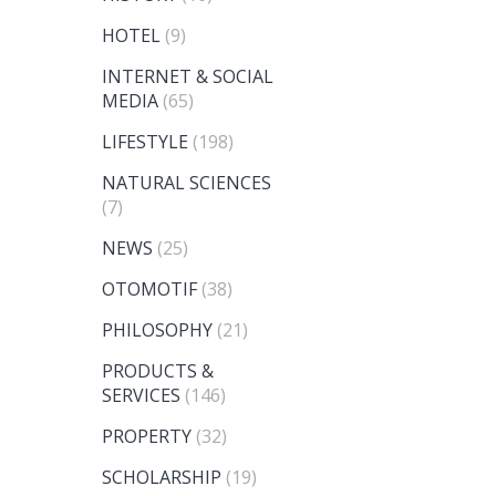
HOTEL
(9)
INTERNET & SOCIAL
MEDIA
(65)
LIFESTYLE
(198)
NATURAL SCIENCES
(7)
NEWS
(25)
OTOMOTIF
(38)
PHILOSOPHY
(21)
PRODUCTS &
SERVICES
(146)
PROPERTY
(32)
SCHOLARSHIP
(19)