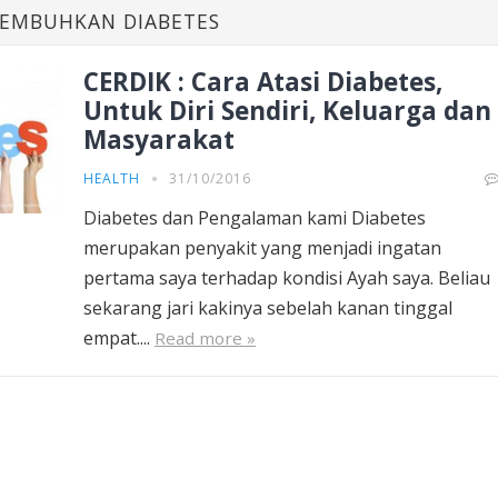
EMBUHKAN DIABETES
CERDIK : Cara Atasi Diabetes,
Untuk Diri Sendiri, Keluarga dan
Masyarakat
HEALTH
31/10/2016
Diabetes dan Pengalaman kami Diabetes
merupakan penyakit yang menjadi ingatan
pertama saya terhadap kondisi Ayah saya. Beliau
sekarang jari kakinya sebelah kanan tinggal
empat....
Read more »