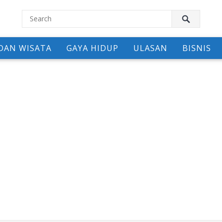
DAN WISATA
GAYA HIDUP
ULASAN
BISNIS