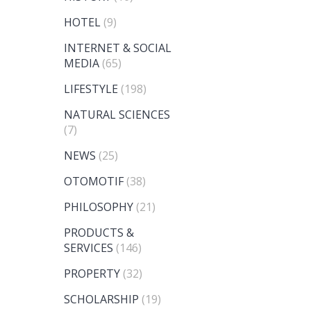
HOTEL
(9)
INTERNET & SOCIAL
MEDIA
(65)
LIFESTYLE
(198)
NATURAL SCIENCES
(7)
NEWS
(25)
OTOMOTIF
(38)
PHILOSOPHY
(21)
PRODUCTS &
SERVICES
(146)
PROPERTY
(32)
SCHOLARSHIP
(19)