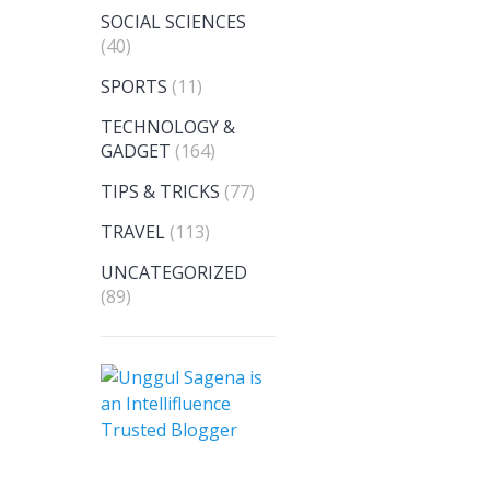
SOCIAL SCIENCES
(40)
SPORTS
(11)
TECHNOLOGY &
GADGET
(164)
TIPS & TRICKS
(77)
TRAVEL
(113)
UNCATEGORIZED
(89)