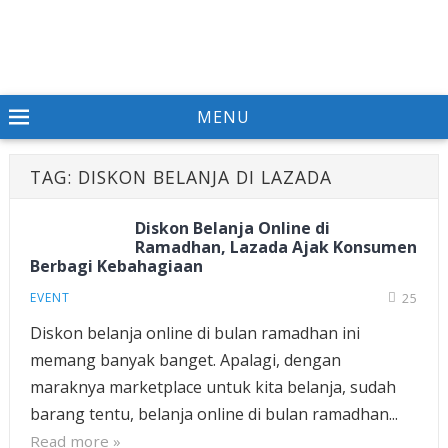
MENU
TAG:
DISKON BELANJA DI LAZADA
Diskon Belanja Online di
Ramadhan, Lazada Ajak Konsumen
Berbagi Kebahagiaan
EVENT
25
Diskon belanja online di bulan ramadhan ini
memang banyak banget. Apalagi, dengan
maraknya marketplace untuk kita belanja, sudah
barang tentu, belanja online di bulan ramadhan...
Read more »