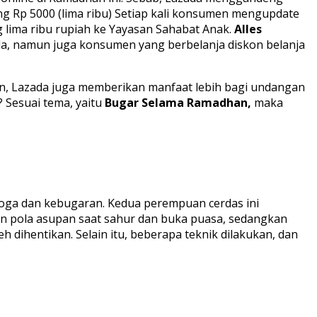
g Rp 5000 (lima ribu) Setiap kali konsumen mengupdate
lima ribu rupiah ke Yayasan Sahabat Anak.
Alles
a, namun juga konsumen yang berbelanja diskon belanja
n, Lazada juga memberikan manfaat lebih bagi undangan
 Sesuai tema, yaitu
Bugar Selama Ramadhan,
maka
 yoga dan kebugaran. Kedua perempuan cerdas ini
n pola asupan saat sahur dan buka puasa, sedangkan
 dihentikan. Selain itu, beberapa teknik dilakukan, dan