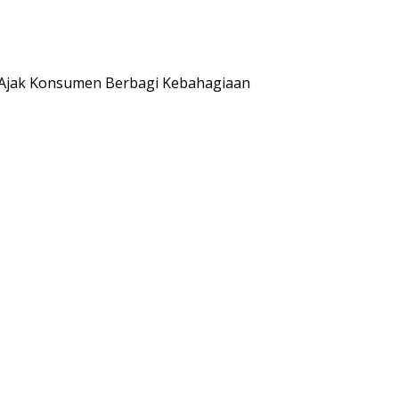
a Ajak Konsumen Berbagi Kebahagiaan