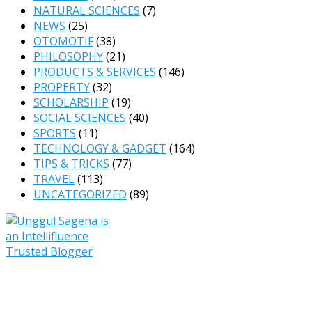
NATURAL SCIENCES
(7)
NEWS
(25)
OTOMOTIF
(38)
PHILOSOPHY
(21)
PRODUCTS & SERVICES
(146)
PROPERTY
(32)
SCHOLARSHIP
(19)
SOCIAL SCIENCES
(40)
SPORTS
(11)
TECHNOLOGY & GADGET
(164)
TIPS & TRICKS
(77)
TRAVEL
(113)
UNCATEGORIZED
(89)