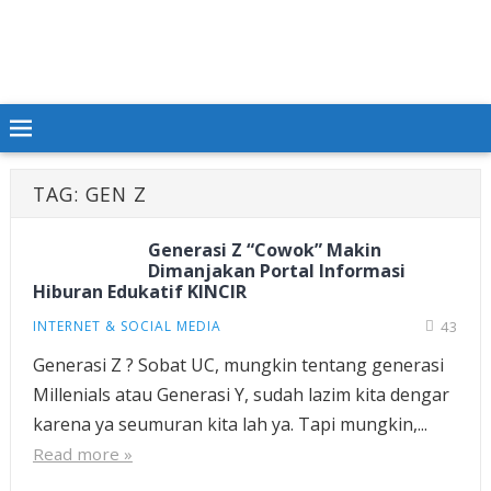
TAG:
GEN Z
Generasi Z “Cowok” Makin
Dimanjakan Portal Informasi
Hiburan Edukatif KINCIR
INTERNET & SOCIAL MEDIA
43
Generasi Z ? Sobat UC, mungkin tentang generasi
Millenials atau Generasi Y, sudah lazim kita dengar
karena ya seumuran kita lah ya. Tapi mungkin,...
Read more »