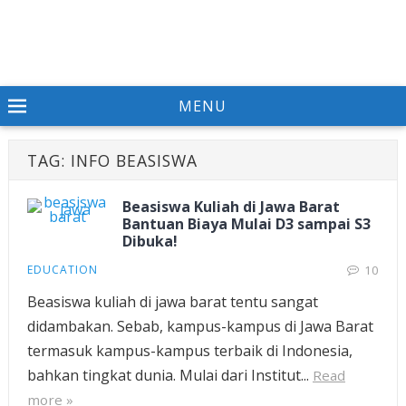
MENU
TAG:
INFO BEASISWA
Beasiswa Kuliah di Jawa Barat
Bantuan Biaya Mulai D3 sampai S3
Dibuka!
EDUCATION
10
Beasiswa kuliah di jawa barat tentu sangat
didambakan. Sebab, kampus-kampus di Jawa Barat
termasuk kampus-kampus terbaik di Indonesia,
bahkan tingkat dunia. Mulai dari Institut...
Read
more »