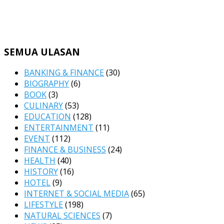
SEMUA ULASAN
BANKING & FINANCE
(30)
BIOGRAPHY
(6)
BOOK
(3)
CULINARY
(53)
EDUCATION
(128)
ENTERTAINMENT
(11)
EVENT
(112)
FINANCE & BUSINESS
(24)
HEALTH
(40)
HISTORY
(16)
HOTEL
(9)
INTERNET & SOCIAL MEDIA
(65)
LIFESTYLE
(198)
NATURAL SCIENCES
(7)