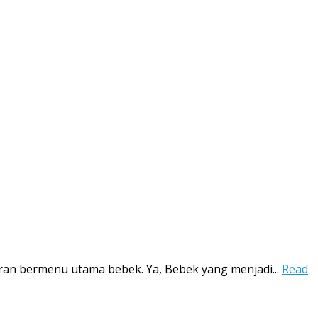
ran bermenu utama bebek. Ya, Bebek yang menjadi...
Read