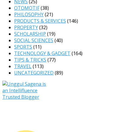
NEWS
(25)
OTOMOTIF
(38)
PHILOSOPHY
(21)
PRODUCTS & SERVICES
(146)
PROPERTY
(32)
SCHOLARSHIP
(19)
SOCIAL SCIENCES
(40)
SPORTS
(11)
TECHNOLOGY & GADGET
(164)
TIPS & TRICKS
(77)
TRAVEL
(113)
UNCATEGORIZED
(89)