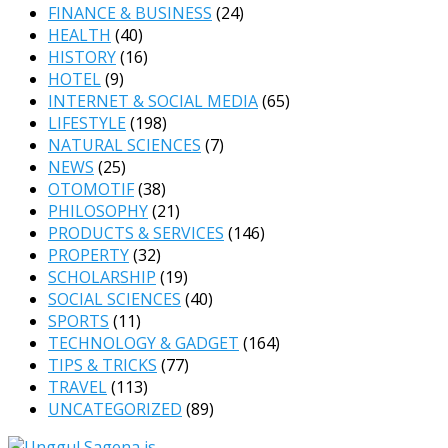
FINANCE & BUSINESS
(24)
HEALTH
(40)
HISTORY
(16)
HOTEL
(9)
INTERNET & SOCIAL MEDIA
(65)
LIFESTYLE
(198)
NATURAL SCIENCES
(7)
NEWS
(25)
OTOMOTIF
(38)
PHILOSOPHY
(21)
PRODUCTS & SERVICES
(146)
PROPERTY
(32)
SCHOLARSHIP
(19)
SOCIAL SCIENCES
(40)
SPORTS
(11)
TECHNOLOGY & GADGET
(164)
TIPS & TRICKS
(77)
TRAVEL
(113)
UNCATEGORIZED
(89)