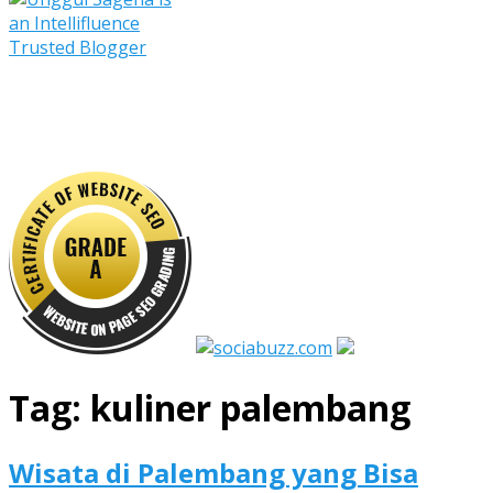
Tag:
kuliner palembang
Wisata di Palembang yang Bisa