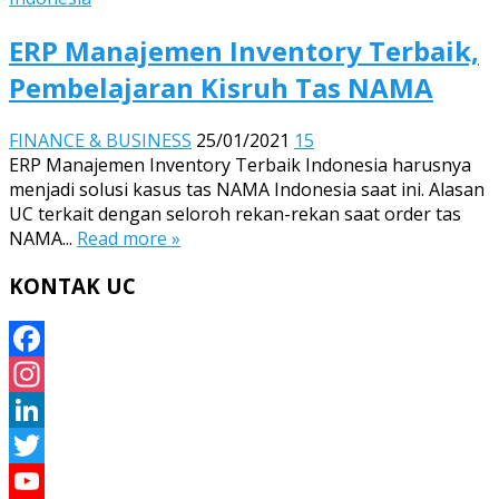
ERP Manajemen Inventory Terbaik,
Pembelajaran Kisruh Tas NAMA
FINANCE & BUSINESS
25/01/2021
15
ERP Manajemen Inventory Terbaik Indonesia harusnya
menjadi solusi kasus tas NAMA Indonesia saat ini. Alasan
UC terkait dengan seloroh rekan-rekan saat order tas
NAMA...
Read more »
KONTAK UC
Facebook
Instagram
LinkedIn
Twitter