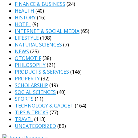
FINANCE & BUSINESS
(24)
HEALTH
(40)
HISTORY
(16)
HOTEL
(9)
INTERNET & SOCIAL MEDIA
(65)
LIFESTYLE
(198)
NATURAL SCIENCES
(7)
NEWS
(25)
OTOMOTIF
(38)
PHILOSOPHY
(21)
PRODUCTS & SERVICES
(146)
PROPERTY
(32)
SCHOLARSHIP
(19)
SOCIAL SCIENCES
(40)
SPORTS
(11)
TECHNOLOGY & GADGET
(164)
TIPS & TRICKS
(77)
TRAVEL
(113)
UNCATEGORIZED
(89)