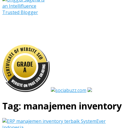
Tag:
manajemen inventory