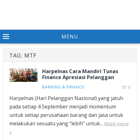
MENU
TAG:
MTF
Harpelnas Cara Mandiri Tunas
Finance Apresiasi Pelanggan
BANKING & FINANCE
0
Harpelnas (Hari Pelanggan Nasional) yang jatuh
pada setiap 4 September menjadi momentum
untuk setiap perusahaan barang dan jasa untuk
melakukan sesuatu yang “lebih” untuk...
Read more
»