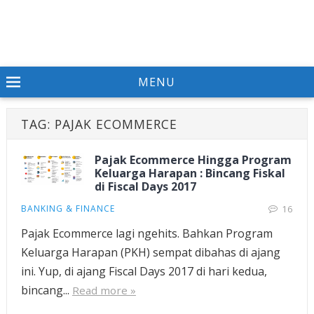
MENU
TAG:
PAJAK ECOMMERCE
Pajak Ecommerce Hingga Program
Keluarga Harapan : Bincang Fiskal
di Fiscal Days 2017
BANKING & FINANCE
16
Pajak Ecommerce lagi ngehits. Bahkan Program
Keluarga Harapan (PKH) sempat dibahas di ajang
ini. Yup, di ajang Fiscal Days 2017 di hari kedua,
bincang...
Read more »