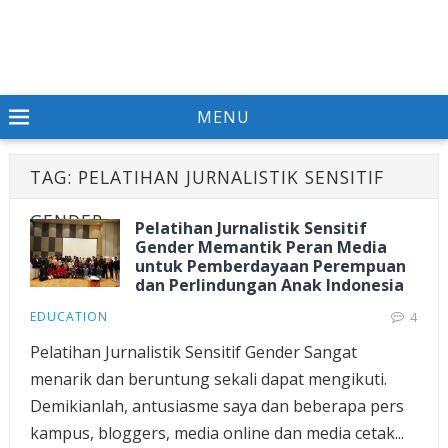
MENU
TAG:
PELATIHAN JURNALISTIK SENSITIF
GENDER
Pelatihan Jurnalistik Sensitif
Gender Memantik Peran Media
untuk Pemberdayaan Perempuan
dan Perlindungan Anak Indonesia
EDUCATION
4
Pelatihan Jurnalistik Sensitif Gender Sangat
menarik dan beruntung sekali dapat mengikuti.
Demikianlah, antusiasme saya dan beberapa pers
kampus, bloggers, media online dan media cetak...