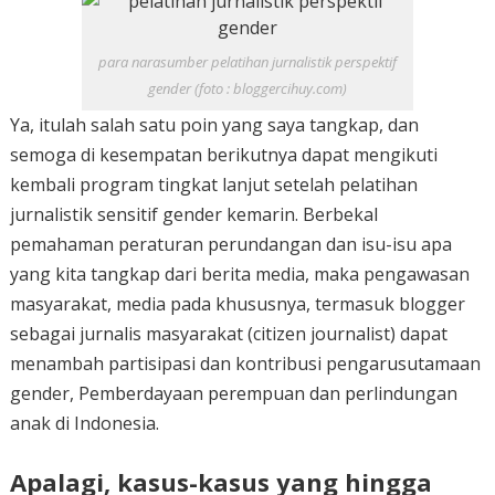
para narasumber pelatihan jurnalistik perspektif
gender (foto : bloggercihuy.com)
Ya, itulah salah satu poin yang saya tangkap, dan
semoga di kesempatan berikutnya dapat mengikuti
kembali program tingkat lanjut setelah pelatihan
jurnalistik sensitif gender kemarin. Berbekal
pemahaman peraturan perundangan dan isu-isu apa
yang kita tangkap dari berita media, maka pengawasan
masyarakat, media pada khususnya, termasuk blogger
sebagai jurnalis masyarakat (citizen journalist) dapat
menambah partisipasi dan kontribusi pengarusutamaan
gender, Pemberdayaan perempuan dan perlindungan
anak di Indonesia.
Apalagi, kasus-kasus yang hingga