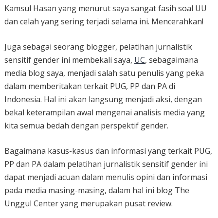
Kamsul Hasan yang menurut saya sangat fasih soal UU
dan celah yang sering terjadi selama ini. Mencerahkan!
Juga sebagai seorang blogger, pelatihan jurnalistik
sensitif gender ini membekali saya,
UC
, sebagaimana
media blog saya, menjadi salah satu penulis yang peka
dalam memberitakan terkait PUG, PP dan PA di
Indonesia. Hal ini akan langsung menjadi aksi, dengan
bekal keterampilan awal mengenai analisis media yang
kita semua bedah dengan perspektif gender.
Bagaimana kasus-kasus dan informasi yang terkait PUG,
PP dan PA dalam pelatihan jurnalistik sensitif gender ini
dapat menjadi acuan dalam menulis opini dan informasi
pada media masing-masing, dalam hal ini blog The
Unggul Center yang merupakan pusat review.