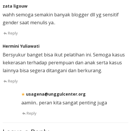
zata ligouw
wahh semoga semakin banyak blogger dll yg sensitif
gender saat menulis ya..
Reply
Hermini Yuliawati
Bersyukur banget bisa ikut pelatihan ini. Semoga kasus
kekerasan terhadap perempuan dan anak serta kasus
lainnya bisa segera ditangani dan berkurang.
Reply
usagena@unggulcenter.org
aamiin.. peran kita sangat penting juga
Reply