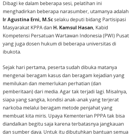
Dibagi ke dalam beberapa sesi, pelatihan ini
menghadirkan beberapa narasumber, utamanya adalah
Ir Agustina Erni, M.Sc
selaku deputi bidang Partisipasi
Masyarakat KPPA dan
H. Kamsul Hasan
, Kabid
Kompetensi Persatuan Wartawan Indonesia (PWI) Pusat
yang juga dosen hukum di beberapa universitas di
ibukota.
Sejak hari pertama, peserta sudah dibuka matanya
mengenai beragam kasus dan beragam kejadian yang
memilukan dan memerlukan perhatian (dan
pemberitaan) dari media. Agar tak terjadi lagi. Misalnya,
siapa yang sangka, kondisi anak-anak yang terjerat
narkoba melalui beragam metode penjahat yang
membuat kita miris. Upaya Kementerian PPPA tak bisa
diandalkan begitu saja karena terbatasnya jangkauan
dan sumber daya. Untuk itu dibutuhkan bantuan semua