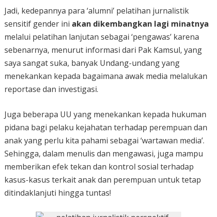
Jadi, kedepannya para ‘alumni’ pelatihan jurnalistik
sensitif gender ini
akan dikembangkan lagi minatnya
melalui pelatihan lanjutan sebagai ‘pengawas’ karena
sebenarnya, menurut informasi dari Pak Kamsul, yang
saya sangat suka, banyak Undang-undang yang
menekankan kepada bagaimana awak media melalukan
reportase dan investigasi.
Juga beberapa UU yang menekankan kepada hukuman
pidana bagi pelaku kejahatan terhadap perempuan dan
anak yang perlu kita pahami sebagai ‘wartawan media’.
Sehingga, dalam menulis dan mengawasi, juga mampu
memberikan efek tekan dan kontrol sosial terhadap
kasus-kasus terkait anak dan perempuan untuk tetap
ditindaklanjuti hingga tuntas!