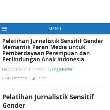
MENU
Pelatihan Jurnalistik Sensitif Gender
Memantik Peran Media untuk
Pemberdayaan Perempuan dan
Perlindungan Anak Indonesia
Last updated on 15/11/2017
by
unggulcenter
4 Comments
Share
Pelatihan Jurnalistik Sensitif
Gender