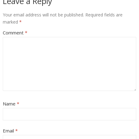
Leave a Reply
Your email address will not be published.
Required fields are
marked
*
Comment
*
Name
*
Email
*