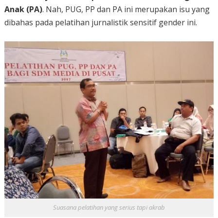
Anak (PA)
. Nah, PUG, PP dan PA ini merupakan isu yang
dibahas pada pelatihan jurnalistik sensitif gender ini.
Suasana pelatihan yang serius tapi akrab