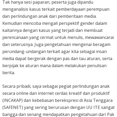
Tak hanya sesi paparan, peserta juga dipandu
menganalisis kasus terkait pemberdayaan perempuan
dan perlindungan anak dari pemberitaan media.
Kemudian mencoba mengali perspektif gender dalam
kaitannya dengan kasus yang terjadi dan membuat
perencanaan yang cermat untuk menulis, mewawancarai
dan seterusnya. Juga pengetahuan mengenai beragam
perundang-undangan terkait agar kita sebagai insan
media dapat bergerak dengan pas dan tau aturan, serta
berpijak ke aturan mana dalam melakukan penulisan
berita.
Secara pribadi, saya sebagai pegiat perlindungan anak
secara online dan internet cerdas kreatif dan produktif
(INCAKAP) dan kebebasan berekspresi di Asia Tenggara
(SAFENET) yang sering berurusan dengan UU ITE sangat
bangga dan senang mendapatkan pengetahuan dari Pak