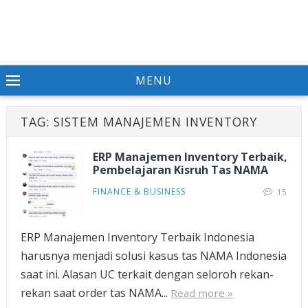
MENU
TAG:
SISTEM MANAJEMEN INVENTORY
ERP Manajemen Inventory Terbaik,
Pembelajaran Kisruh Tas NAMA
FINANCE & BUSINESS
15
ERP Manajemen Inventory Terbaik Indonesia
harusnya menjadi solusi kasus tas NAMA Indonesia
saat ini. Alasan UC terkait dengan seloroh rekan-
rekan saat order tas NAMA...
Read more »