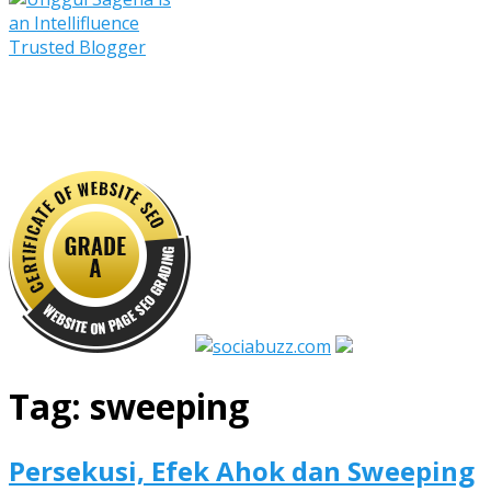
Tag:
sweeping
Persekusi, Efek Ahok dan Sweeping