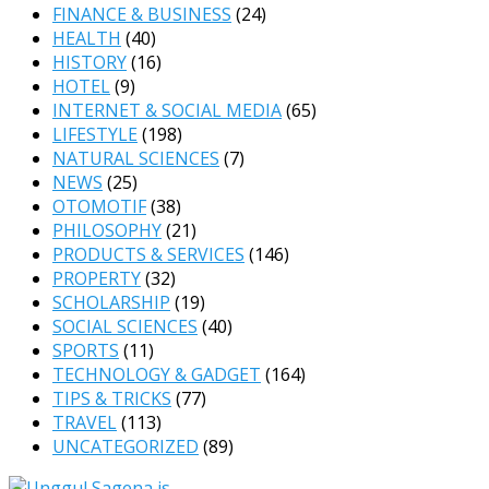
FINANCE & BUSINESS
(24)
HEALTH
(40)
HISTORY
(16)
HOTEL
(9)
INTERNET & SOCIAL MEDIA
(65)
LIFESTYLE
(198)
NATURAL SCIENCES
(7)
NEWS
(25)
OTOMOTIF
(38)
PHILOSOPHY
(21)
PRODUCTS & SERVICES
(146)
PROPERTY
(32)
SCHOLARSHIP
(19)
SOCIAL SCIENCES
(40)
SPORTS
(11)
TECHNOLOGY & GADGET
(164)
TIPS & TRICKS
(77)
TRAVEL
(113)
UNCATEGORIZED
(89)