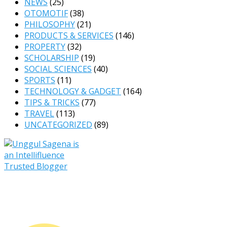
NEWS
(25)
OTOMOTIF
(38)
PHILOSOPHY
(21)
PRODUCTS & SERVICES
(146)
PROPERTY
(32)
SCHOLARSHIP
(19)
SOCIAL SCIENCES
(40)
SPORTS
(11)
TECHNOLOGY & GADGET
(164)
TIPS & TRICKS
(77)
TRAVEL
(113)
UNCATEGORIZED
(89)