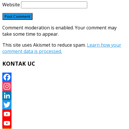
Website
Comment moderation is enabled. Your comment may
take some time to appear.
This site uses Akismet to reduce spam.
Learn how your
comment data is processed.
KONTAK UC
Facebook
Instagram
LinkedIn
Twitter
YouTube