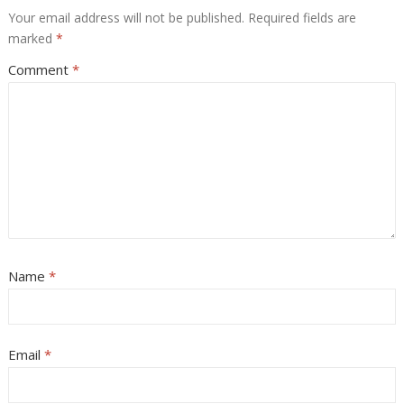
Your email address will not be published.
Required fields are
marked
*
Comment
*
Name
*
Email
*