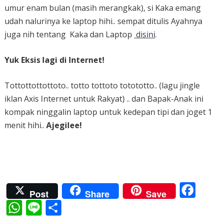
umur enam bulan (masih merangkak), si Kaka emang
udah nalurinya ke laptop hihi.. sempat ditulis Ayahnya
juga nih tentang Kaka dan Laptop
disini
.
Yuk Eksis lagi di Internet!
Tottottottottoto.. totto tottoto totototto.. (lagu jingle
iklan Axis Internet untuk Rakyat) .. dan Bapak-Anak ini
kompak ninggalin laptop untuk kedepan tipi dan joget 1
menit hihi..
Ajegilee!
F
Post
Share
Save
ac
W
Li
S