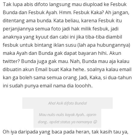
Tak lupa abis difoto langsung mau diupload ke Fesbuk
Bunda dan Fesbuk Ayah. Hmm. Fesbuk Kaka? Ah jangan,
ditentang ama bunda. Kata beliau, karena Fesbuk itu
perjanjiannya semua foto jadi hak milik fesbuk, jadi
anaknya yang kyuut dan cabi ini jika tiba-tiba diambil
fesbuk untuk bintang iklan susu (lah apa hubungannya)
maka Ayah dan Bunda gak dapat bayaran hihi.. Akun
twitter? Bunda juga gak mau. Nah, Bunda mau aja kalau
dibuatin akun Email buat Kaka hehe.. soalnya kalau email
kan ga boleh sama semua orang. Jadi, Kaka, si dua-tahun
ini sudah punya email nama dia looohh..
Aha! Asik difoto Bunda!
Mau nulis-nulis kayak Ayah.. ajarin
dong.. apdet status ya namanya 😛
Oh iya daripada yang baca pada heran, tak kasih tau ya,