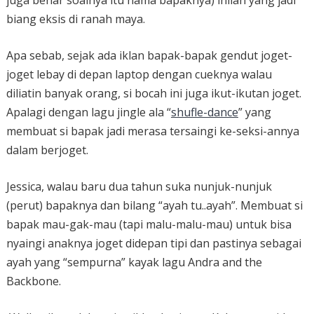
juga benar soalnya itu nama bapaknya) inilah yang jadi
biang eksis di ranah maya.
Apa sebab, sejak ada iklan bapak-bapak gendut joget-
joget lebay di depan laptop dengan cueknya walau
diliatin banyak orang, si bocah ini juga ikut-ikutan joget.
Apalagi dengan lagu jingle ala “
shufle-dance
” yang
membuat si bapak jadi merasa tersaingi ke-seksi-annya
dalam berjoget.
Jessica, walau baru dua tahun suka nunjuk-nunjuk
(perut) bapaknya dan bilang “ayah tu..ayah”. Membuat si
bapak mau-gak-mau (tapi malu-malu-mau) untuk bisa
nyaingi anaknya joget didepan tipi dan pastinya sebagai
ayah yang “sempurna” kayak lagu Andra and the
Backbone.