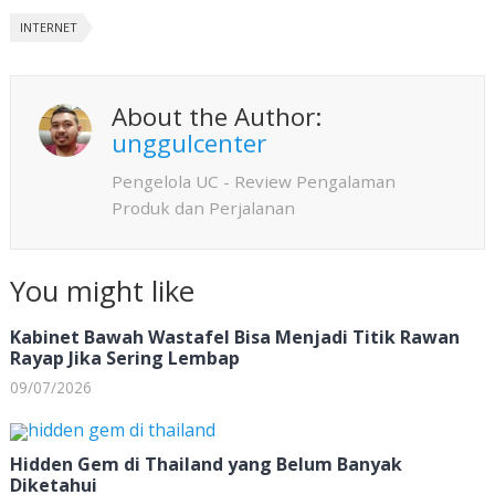
e
h
n
h
b
INTERNET
at
e
ar
o
s
e
o
A
About the Author:
k
p
unggulcenter
p
Pengelola UC - Review Pengalaman
Produk dan Perjalanan
You might like
Kabinet Bawah Wastafel Bisa Menjadi Titik Rawan
Rayap Jika Sering Lembap
09/07/2026
Hidden Gem di Thailand yang Belum Banyak
Diketahui