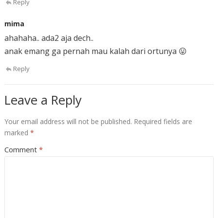
Reply
mima
ahahaha.. ada2 aja dech..
anak emang ga pernah mau kalah dari ortunya 😛
Reply
Leave a Reply
Your email address will not be published.
Required fields are
marked
*
Comment
*