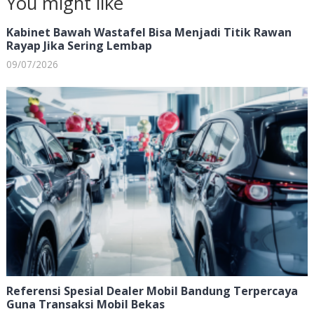
You might like
Kabinet Bawah Wastafel Bisa Menjadi Titik Rawan
Rayap Jika Sering Lembap
09/07/2026
Referensi Spesial Dealer Mobil Bandung Terpercaya
Guna Transaksi Mobil Bekas