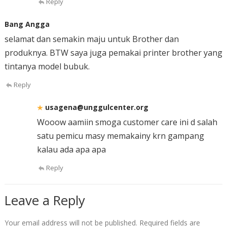
Reply
Bang Angga
selamat dan semakin maju untuk Brother dan
produknya. BTW saya juga pemakai printer brother yang
tintanya model bubuk.
Reply
usagena@unggulcenter.org
Wooow aamiin smoga customer care ini d salah
satu pemicu masy memakainy krn gampang
kalau ada apa apa
Reply
Leave a Reply
Your email address will not be published.
Required fields are