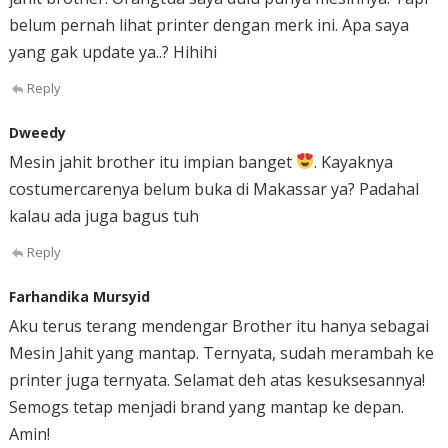
belum pernah lihat printer dengan merk ini. Apa saya
yang gak update ya..? Hihihi
Reply
Dweedy
Mesin jahit brother itu impian banget
. Kayaknya
costumercarenya belum buka di Makassar ya? Padahal
kalau ada juga bagus tuh
Reply
Farhandika Mursyid
Aku terus terang mendengar Brother itu hanya sebagai
Mesin Jahit yang mantap. Ternyata, sudah merambah ke
printer juga ternyata. Selamat deh atas kesuksesannya!
Semogs tetap menjadi brand yang mantap ke depan.
Amin!