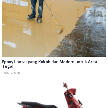
Epoxy Lantai yang Kokoh dan Modern untuk Area
Tegal
15/01/2026