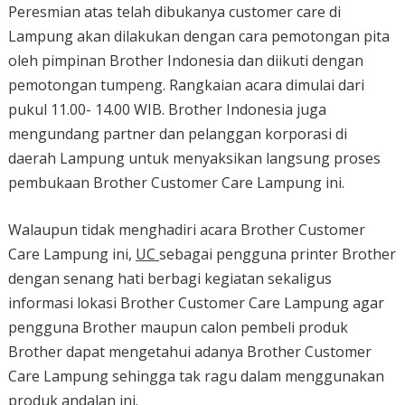
Peresmian atas telah dibukanya customer care di
Lampung akan dilakukan dengan cara pemotongan pita
oleh pimpinan Brother Indonesia dan diikuti dengan
pemotongan tumpeng. Rangkaian acara dimulai dari
pukul 11.00- 14.00 WIB. Brother Indonesia juga
mengundang partner dan pelanggan korporasi di
daerah Lampung untuk menyaksikan langsung proses
pembukaan Brother Customer Care Lampung ini.
Walaupun tidak menghadiri acara Brother Customer
Care Lampung ini,
UC
sebagai pengguna printer Brother
dengan senang hati berbagi kegiatan sekaligus
informasi lokasi Brother Customer Care Lampung agar
pengguna Brother maupun calon pembeli produk
Brother dapat mengetahui adanya Brother Customer
Care Lampung sehingga tak ragu dalam menggunakan
produk andalan ini.