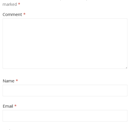
marked
*
Comment
*
Name
*
Email
*