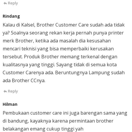
Reply
Rindang
Kalau di Kalsel, Brother Customer Care sudah ada tidak
ya? Soalnya seorang rekan kerja pernah punya printer
merk Brother, ketika ada masalah dia kesusahan
mencari teknisi yang bisa memperbaiki kerusakan
tersebut. Produk Brother memang terkenal dengan
kualitasnya yang tinggi. Sayang tidak di semua kota
Customer Carenya ada. Beruntungnya Lampung sudah
ada Brother CCnya.
Reply
Hilman
Pembukaan customer care ini juga barengan sama yang
di bandung, kayaknya karena permintaan brother
belakangan emang cukup tinggi yah