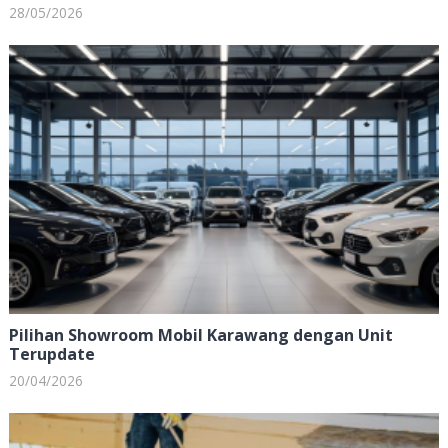
28/05/2026
Pilihan Showroom Mobil Karawang dengan Unit
Terupdate
20/04/2026