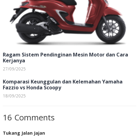
Ragam Sistem Pendinginan Mesin Motor dan Cara
Kerjanya
27/09/2025
Komparasi Keunggulan dan Kelemahan Yamaha
Fazzio vs Honda Scoopy
18/09/2025
16 Comments
Tukang Jalan Jajan