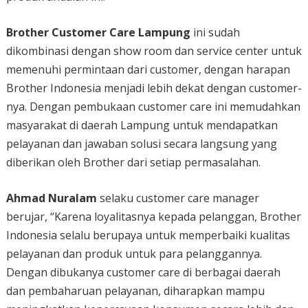
Brother Customer Care Lampung
ini sudah
dikombinasi dengan show room dan service center untuk
memenuhi permintaan dari customer, dengan harapan
Brother Indonesia menjadi lebih dekat dengan customer-
nya. Dengan pembukaan customer care ini memudahkan
masyarakat di daerah Lampung untuk mendapatkan
pelayanan dan jawaban solusi secara langsung yang
diberikan oleh Brother dari setiap permasalahan.
Ahmad Nuralam
selaku customer care manager
berujar, “Karena loyalitasnya kepada pelanggan, Brother
Indonesia selalu berupaya untuk memperbaiki kualitas
pelayanan dan produk untuk para pelanggannya.
Dengan dibukanya customer care di berbagai daerah
dan pembaharuan pelayanan, diharapkan mampu