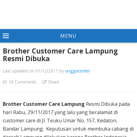
MENU
Brother Customer Care Lampung
Resmi Dibuka
Last updated on 01/12/2017
by
unggulcenter
16 Comments
Share
Brother Customer Care Lampung
Resmi Dibuka pada
hari Rabu, 29/11/2017 yang lalu yang beralamat di
customer care di Jl. Teuku Umar No. 157, Kedaton,
Bandar Lampung. Keputusan untuk membuka cabang di