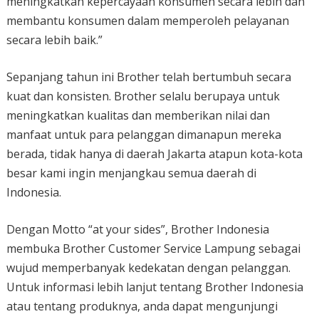
meningkatkan kepercayaan konsumen secara lebih dan
membantu konsumen dalam memperoleh pelayanan
secara lebih baik.”
Sepanjang tahun ini Brother telah bertumbuh secara
kuat dan konsisten. Brother selalu berupaya untuk
meningkatkan kualitas dan memberikan nilai dan
manfaat untuk para pelanggan dimanapun mereka
berada, tidak hanya di daerah Jakarta atapun kota-kota
besar kami ingin menjangkau semua daerah di
Indonesia.
Dengan Motto “at your sides”, Brother Indonesia
membuka Brother Customer Service Lampung sebagai
wujud memperbanyak kedekatan dengan pelanggan.
Untuk informasi lebih lanjut tentang Brother Indonesia
atau tentang produknya, anda dapat mengunjungi