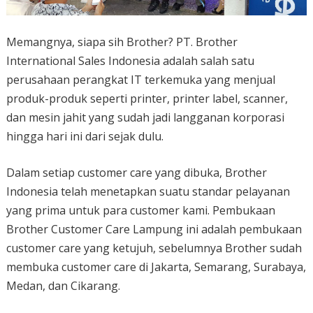
Memangnya, siapa sih Brother? PT. Brother
International Sales Indonesia adalah salah satu
perusahaan perangkat IT terkemuka yang menjual
produk-produk seperti printer, printer label, scanner,
dan mesin jahit yang sudah jadi langganan korporasi
hingga hari ini dari sejak dulu.
Dalam setiap customer care yang dibuka, Brother
Indonesia telah menetapkan suatu standar pelayanan
yang prima untuk para customer kami. Pembukaan
Brother Customer Care Lampung ini adalah pembukaan
customer care yang ketujuh, sebelumnya Brother sudah
membuka customer care di Jakarta, Semarang, Surabaya,
Medan, dan Cikarang.