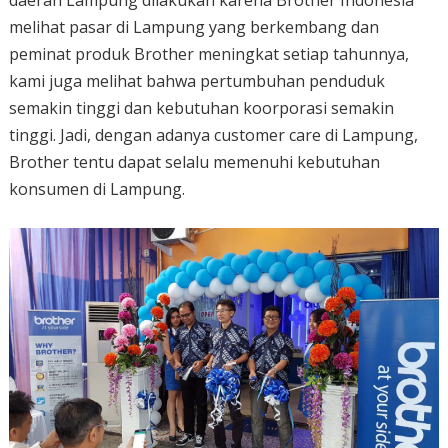
daerah Lampung dilakukan karena Brother Indonesia
melihat pasar di Lampung yang berkembang dan
peminat produk Brother meningkat setiap tahunnya,
kami juga melihat bahwa pertumbuhan penduduk
semakin tinggi dan kebutuhan koorporasi semakin
tinggi. Jadi, dengan adanya customer care di Lampung,
Brother tentu dapat selalu memenuhi kebutuhan
konsumen di Lampung.