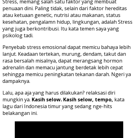
Stress, memang salah satu faktor yang membuat
penuaan dini. Paling tidak, selain dari faktor hereditas
atau ketuaan genetic, nutrisi atau makanan, status
kesehatan, pengalamn hidup, lingkungan, adalah Stress
yang juga berkontribusi. Itu kata temen saya yang
psikolog tadi.
Penyebab stress emosional dapat memicu bahaya lebih
lanjut. Keadaan tertekan, murung, dendam, takut dan
rasa bersalah misalnya, dapat merangsang hormon
adrenalin dan memacu jantung berdetak lebih cepat
sehingga memicu peningkatan tekanan darah. Ngeri ya
dampaknya.
Lalu, apa aja yang harus dilakukan? relaksasi diri
mungkin ya.
Kasih selow. Kasih selow, tempo,
kata
lagu dari Indonesia timur yang sedang nge-hits
belakangan ini.