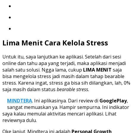
Lima Menit Cara Kelola Stress
Untuk itu, saya lanjutkan ke aplikasi. Setelah dari sesi
online dan tahu apa yang terjadi, maka aplikasi menjadi
salah satu solusi. Ngga lama, cukup
LIMA MENIT
saja
bisa mengelola stress jadi masih dalam tahap bearable
stress. Karena ingat, stress ga bisa sih diilangkan, lah, 0%
saja masih dalam status
bearable stress.
MINDTERA
. Ini aplikasinya. Dari review di
GooglePlay
,
sangat memuaskan ya. Hampir sempurna. Ini indikator
saya kalau memulai aktivitas mencari aplikasi. Lihat
reviewnya dulu.
Oke lanjut. Mindtera ini adalah
Personal Growth