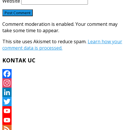
Website
Comment moderation is enabled. Your comment may
take some time to appear.
This site uses Akismet to reduce spam.
Learn how your
comment data is processed.
KONTAK UC
Facebook
Instagram
LinkedIn
Twitter
YouTube
YouTube