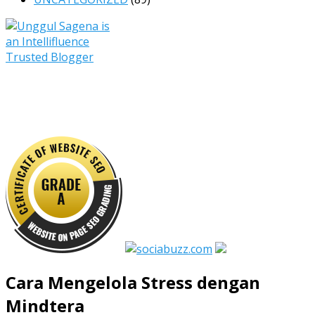
Cara Mengelola Stress dengan
Mindtera