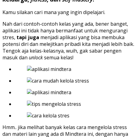
Kamu silakan cari mana yang ingin dipelajari.
Nah dari contoh-contoh kelas yang ada, bener banget,
aplikasi ini tidak hanya bermanfaat untuk mengurangi
stres,
tapi juga
menjadi aplikasi yang bisa membuka
potensi diri dan melejitkan pribadi kita menjadi lebih baik.
Tengok aja kelas-kelasnya, wuih, gak sabar pengen
masuk dan
unlock
semua kelas!
Hmm.. jika melihat banyak kelas cara mengelola stress
dan materi lain yang ada di Mindtera ini, dengan hanya