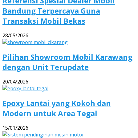
Referensi Spesial Dealer Mobil
Bandung Terpercaya Guna
Transaksi Mobil Bekas
28/05/2026
Pilihan Showroom Mobil Karawang
dengan Unit Terupdate
20/04/2026
Epoxy Lantai yang Kokoh dan
Modern untuk Area Tegal
15/01/2026