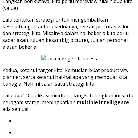
Langkah berikutnya, kita perlu mereview nilai hidup kita
(value).
Lalu tentukan strategi untuk mengembalikan
keseimbangan antara keduanya, terkait prioritas value
dan strategi kita. Misalnya dalam hal bekerja kita perlu
sadar akan tujuan besar (big picture), tujuan personal,
alasan bekerja.
Kedua, ketahui target kita, kemudian buat productivity
planner, serta ketahui hal-hal apa yang membuat kita
bahagia. Nah ini salah satu strategi kita.
Lalu apa? Di aplikasi mindtera, langkah-langkah ini serta
beragam stategi meningkatkan
multiple intelligence
ada semua!