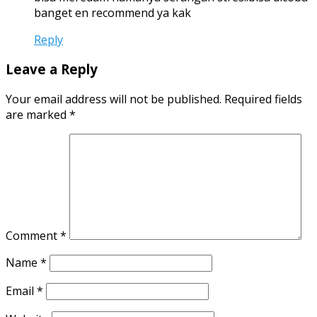
banget en recommend ya kak
Reply
Leave a Reply
Your email address will not be published.
Required fields
are marked
*
Comment
*
Name
*
Email
*