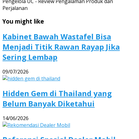
Pengelola UC - Review Pengalaman Produk dan
Perjalanan
You might like
Kabinet Bawah Wastafel Bisa
Menjadi Titik Rawan Rayap Jika
Sering Lembap
09/07/2026
Hidden Gem di Thailand yang
Belum Banyak Diketahui
14/06/2026