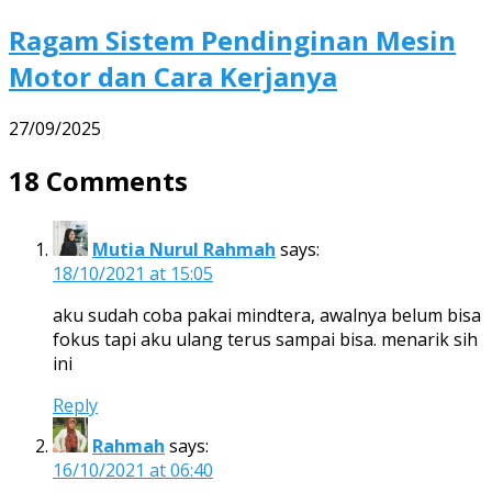
Ragam Sistem Pendinginan Mesin
Motor dan Cara Kerjanya
27/09/2025
18 Comments
Mutia Nurul Rahmah
says:
18/10/2021 at 15:05
aku sudah coba pakai mindtera, awalnya belum bisa
fokus tapi aku ulang terus sampai bisa. menarik sih
ini
Reply
Rahmah
says:
16/10/2021 at 06:40