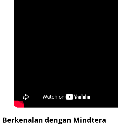
Berkenalan dengan Mindtera