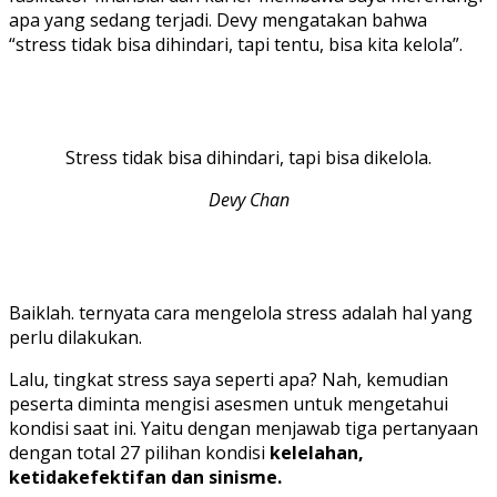
apa yang sedang terjadi. Devy mengatakan bahwa
“stress tidak bisa dihindari, tapi tentu, bisa kita kelola”.
Stress tidak bisa dihindari, tapi bisa dikelola.
Devy Chan
Baiklah. ternyata cara mengelola stress adalah hal yang
perlu dilakukan.
Lalu, tingkat stress saya seperti apa? Nah, kemudian
peserta diminta mengisi asesmen untuk mengetahui
kondisi saat ini. Yaitu dengan menjawab tiga pertanyaan
dengan total 27 pilihan kondisi
kelelahan,
ketidakefektifan dan sinisme.